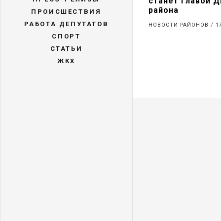
станет главой 
района
ПРОИСШЕСТВИЯ
РАБОТА ДЕПУТАТОВ
/
НОВОСТИ РАЙОНОВ
1
СПОРТ
СТАТЬИ
ЖКХ