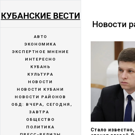
КУБАНСКИЕ ВЕСТИ
Новости р
АВТО
ЭКОНОМИКА
ЭКСПЕРТНОЕ МНЕНИЕ
ИНТЕРЕСНО
КУБАНЬ
КУЛЬТУРА
НОВОСТИ
НОВОСТИ КУБАНИ
НОВОСТИ РАЙОНОВ
ОБД: ВЧЕРА, СЕГОДНЯ,
ЗАВТРА
ОБЩЕСТВО
ПОЛИТИКА
Стало известно,
ПРЕСС-РЕЛИЗЫ