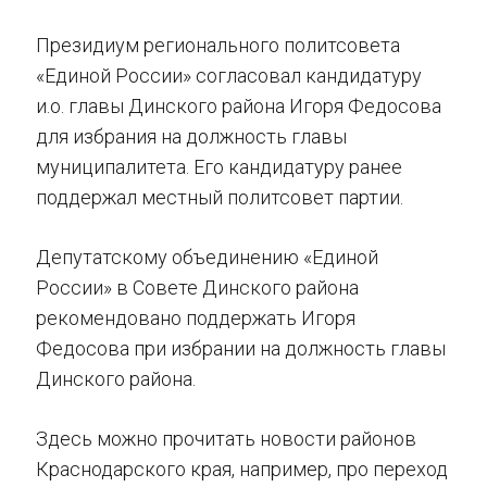
Президиум регионального политсовета
«Единой России» согласовал кандидатуру
и.о. главы Динского района Игоря Федосова
для избрания на должность главы
муниципалитета. Его кандидатуру ранее
поддержал местный политсовет партии.
Депутатскому объединению «Единой
России» в Совете Динского района
рекомендовано поддержать Игоря
Федосова при избрании на должность главы
Динского района.
Здесь можно прочитать новости районов
Краснодарского края, например, про переход