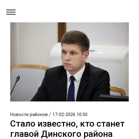
/
Новости районов
17-02-2026 10:50
Стало известно, кто станет
главой Динского района