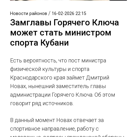
/
Новости районов
16-02-2026 22:15
Замглавы Горячего Ключа
может стать министром
спорта Кубани
Есть вероятность, что пост министра
физической культуры и спорта
Краснодарского края займет Дмитрий
Новах, нынешний заместитель главы
администрации Горячего Ключа. Об этом
говорит ряд источников.
В данный момент Новах отвечает за
спортивное направление, работу с