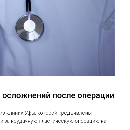
а осложнений после операции
 из клиник Уфы, которой предъявлены
ии за неудачную пластическую операцию на