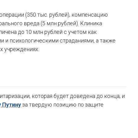
перации (350 тыс. рублей), компенсацию
ального вреда (5 млн рублей). Клиника
личена до 10 млн рублей с учетом как
ми и психологическими страданиями, а также
х учреждениях.
таризации, которая будет доведена до конца, и
 Путину
за твердую позицию по защите