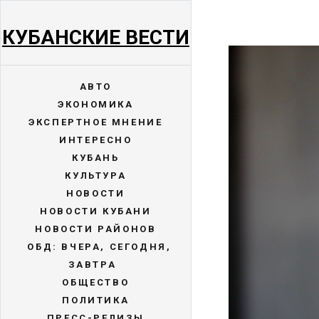
КУБАНСКИЕ ВЕСТИ
АВТО
ЭКОНОМИКА
ЭКСПЕРТНОЕ МНЕНИЕ
ИНТЕРЕСНО
КУБАНЬ
КУЛЬТУРА
НОВОСТИ
НОВОСТИ КУБАНИ
НОВОСТИ РАЙОНОВ
ОБД: ВЧЕРА, СЕГОДНЯ,
ЗАВТРА
ОБЩЕСТВО
ПОЛИТИКА
ПРЕСС-РЕЛИЗЫ