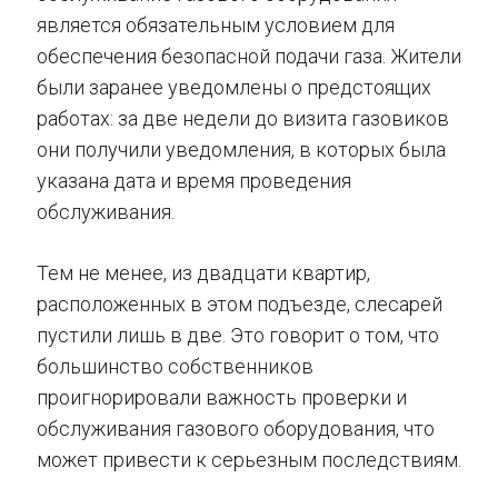
является обязательным условием для
обеспечения безопасной подачи газа. Жители
были заранее уведомлены о предстоящих
работах: за две недели до визита газовиков
они получили уведомления, в которых была
указана дата и время проведения
обслуживания.
Тем не менее, из двадцати квартир,
расположенных в этом подъезде, слесарей
пустили лишь в две. Это говорит о том, что
большинство собственников
проигнорировали важность проверки и
обслуживания газового оборудования, что
может привести к серьезным последствиям.