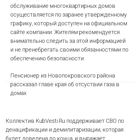
обслуживание многоквартирных домов
осуществляется по заранее утвержденному
графику, который доступен на официальном
сайте компании. Жителям рекомендуется
внимательно следить за этой информацией
и не пренебрегать своими обязанностями по
обеспечению безопасности.
Пенсионер из Новопокровского района
рассказал главе края об отсуствии газа в
домах
Коллектив KubVesti.Ru поддерживает СВО по
денацификации и демилитаризации, которая
будет доведена до конца, и выражает