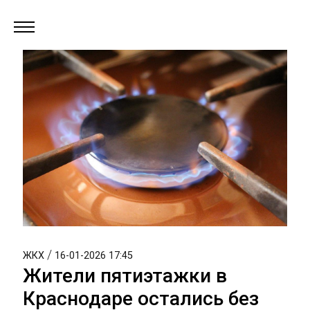
/
ЖКХ
16-01-2026 17:45
Жители пятиэтажки в
Краснодаре остались без