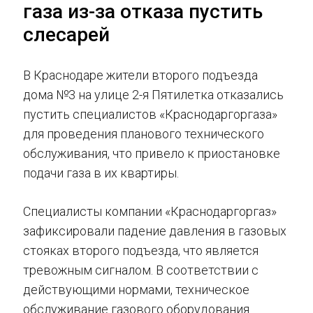
газа из-за отказа пустить
слесарей
В Краснодаре жители второго подъезда
дома №3 на улице 2-я Пятилетка отказались
пустить специалистов «Краснодаргоргаза»
для проведения планового технического
обслуживания, что привело к приостановке
подачи газа в их квартиры.
Специалисты компании «Краснодаргоргаз»
зафиксировали падение давления в газовых
стояках второго подъезда, что является
тревожным сигналом. В соответствии с
действующими нормами, техническое
обслуживание газового оборудования