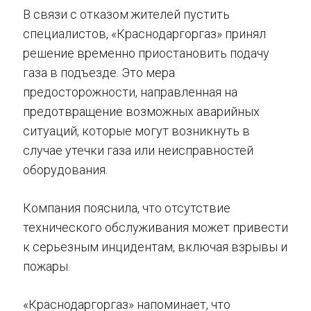
В связи с отказом жителей пустить
специалистов, «Краснодаргоргаз» принял
решение временно приостановить подачу
газа в подъезде. Это мера
предосторожности, направленная на
предотвращение возможных аварийных
ситуаций, которые могут возникнуть в
случае утечки газа или неисправностей
оборудования.
Компания пояснила, что отсутствие
технического обслуживания может привести
к серьезным инцидентам, включая взрывы и
пожары.
«Краснодаргоргаз» напоминает, что