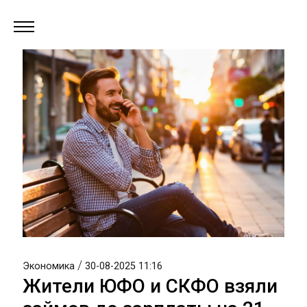
/
Экономика
30-08-2025 11:16
Жители ЮФО и СКФО взяли