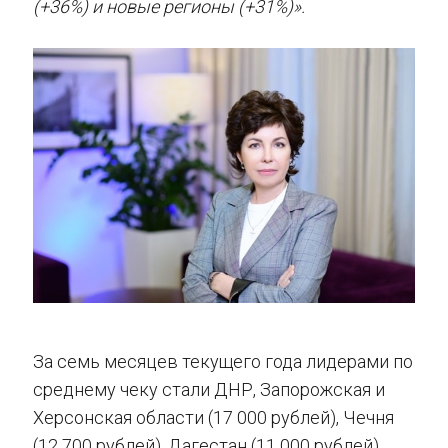
(+36%) и новые регионы
(+31%)».
За семь месяцев текущего года лидерами по
среднему чеку стали ДНР, Запорожская и
Херсонская области (17 000 рублей), Чечня
(12 700 рублей), Дагестан (11 000 рублей),