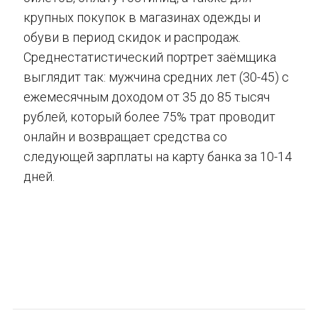
крупных покупок в магазинах одежды и
обуви в период скидок и распродаж.
Среднестатистический портрет заёмщика
выглядит так: мужчина средних лет (30-45) с
ежемесячным доходом от 35 до 85 тысяч
рублей, который более 75% трат проводит
онлайн и возвращает средства со
следующей зарплаты на карту банка за 10-14
дней.