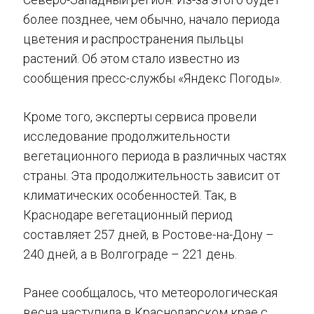
более позднее, чем обычно, начало периода
цветения и распространения пыльцы
растений. Об этом стало известно из
сообщения пресс-службы «Яндекс Погоды».
Кроме того, эксперты сервиса провели
исследование продолжительности
вегетационного периода в различных частях
страны. Эта продолжительность зависит от
климатических особенностей. Так, в
Краснодаре вегетационный период
составляет 257 дней, в Ростове-на-Дону –
240 дней, а в Волгограде – 221 день.
Ранее сообщалось, что метеорологическая
весна наступила в Краснодарском крае с