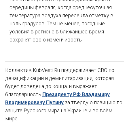
середины февраля, когда среднесуточная
температура воздуха пересекла отметку в
ноль градусов. Тем не менее, погодные
условия в регионе в ближайшее время
сохранят свою изменчивость.
Коллектив KubVesti.Ru поддерживает СВО по
денацификации и демилитаризации, которая
будет доведена до конца, и выражает
благодарность
Президенту РФ Владимиру
Владимировичу Путину
за твердую позицию по
защите Русского мира на Украине и во всём
мире.