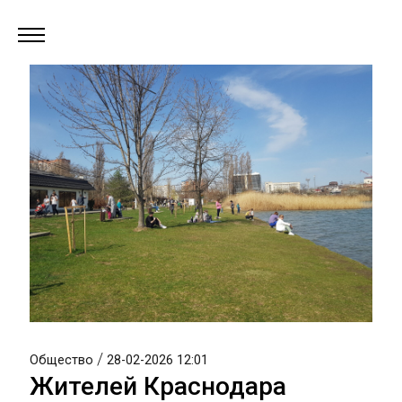
/
Общество
28-02-2026 12:01
Жителей Краснодара