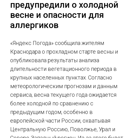
предупредили о холодной
весне и опасности для
аллергиков
«Яндекс Погода» сообщила жителям
Краснодара о прохладном старте весны и
опубликовала результаты анализа
длительности вегетационного периода в
крупных населенных пунктах. Согласно
метеорологическим прогнозам и данным
сервиса, весна текущего года ожидается
более холодной по сравнению с
предыдущим годом, особенно в
европейской части России, охватывая
Центральную Россию, Поволжье, Урал и
Северо-Западный регион. Из-за этого будет