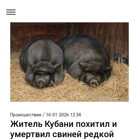
/
Происшествия
16-01-2026 12:34
Житель Кубани похитил и
умертвил свиней редкой