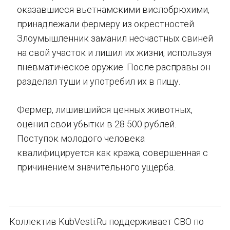
оказавшиеся вьетнамскими вислобрюхими,
принадлежали фермеру из окрестностей.
Злоумышленник заманил несчастных свиней
на свой участок и лишил их жизни, используя
пневматическое оружие. После расправы он
разделал туши и употребил их в пищу.
Фермер, лишившийся ценных животных,
оценил свои убытки в 28 500 рублей.
Поступок молодого человека
квалифицируется как кража, совершенная с
причинением значительного ущерба.
Коллектив KubVesti.Ru поддерживает СВО по