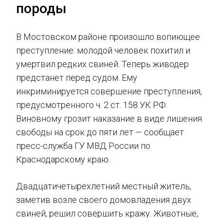
породы
В Мостовском районе произошло вопиющее
преступление: молодой человек похитил и
умертвил редких свиней. Теперь живодер
предстанет перед судом. Ему
инкриминируется совершение преступления,
предусмотренного ч. 2 ст. 158 УК РФ.
Виновному грозит наказание в виде лишения
свободы на срок до пяти лет — сообщает
пресс-служба ГУ МВД России по
Краснодарскому краю.
Двадцатичетырехлетний местный житель,
заметив возле своего домовладения двух
свиней, решил совершить кражу. Животные,