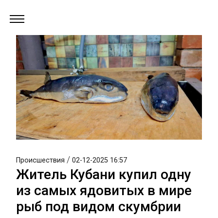
/
Происшествия
02-12-2025 16:57
Житель Кубани купил одну
из самых ядовитых в мире
рыб под видом скумбрии