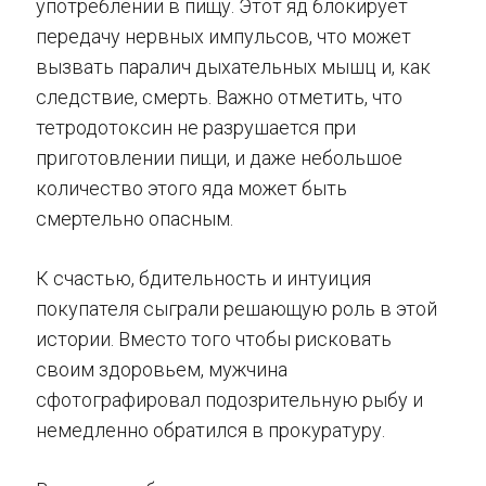
употреблении в пищу. Этот яд блокирует
передачу нервных импульсов, что может
вызвать паралич дыхательных мышц и, как
следствие, смерть. Важно отметить, что
тетродотоксин не разрушается при
приготовлении пищи, и даже небольшое
количество этого яда может быть
смертельно опасным.
К счастью, бдительность и интуиция
покупателя сыграли решающую роль в этой
истории. Вместо того чтобы рисковать
своим здоровьем, мужчина
сфотографировал подозрительную рыбу и
немедленно обратился в прокуратуру.