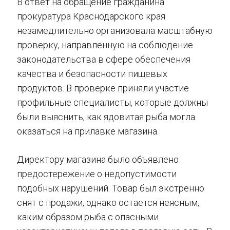
В ответ на обращение гражданина
прокуратура Краснодарского края
незамедлительно организовала масштабную
проверку, направленную на соблюдение
законодательства в сфере обеспечения
качества и безопасности пищевых
продуктов. В проверке приняли участие
профильные специалисты, которые должны
были выяснить, как ядовитая рыба могла
оказаться на прилавке магазина.
Директору магазина было объявлено
предостережение о недопустимости
подобных нарушений. Товар был экстренно
снят с продажи, однако остается неясным,
каким образом рыба с опасными