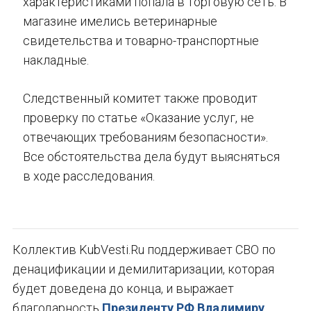
характеристиками попала в торговую сеть. В
магазине имелись ветеринарные
свидетельства и товарно-транспортные
накладные.
Следственный комитет также проводит
проверку по статье «Оказание услуг, не
отвечающих требованиям безопасности».
Все обстоятельства дела будут выясняться
в ходе расследования.
Коллектив KubVesti.Ru поддерживает СВО по
денацификации и демилитаризации, которая
будет доведена до конца, и выражает
благодарность
Президенту РФ Владимиру