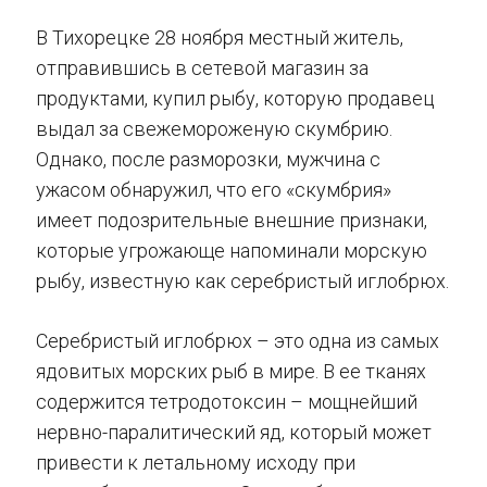
В Тихорецке 28 ноября местный житель,
отправившись в сетевой магазин за
продуктами, купил рыбу, которую продавец
выдал за свежемороженую скумбрию.
Однако, после разморозки, мужчина с
ужасом обнаружил, что его «скумбрия»
имеет подозрительные внешние признаки,
которые угрожающе напоминали морскую
рыбу, известную как серебристый иглобрюх.
Серебристый иглобрюх – это одна из самых
ядовитых морских рыб в мире. В ее тканях
содержится тетродотоксин – мощнейший
нервно-паралитический яд, который может
привести к летальному исходу при