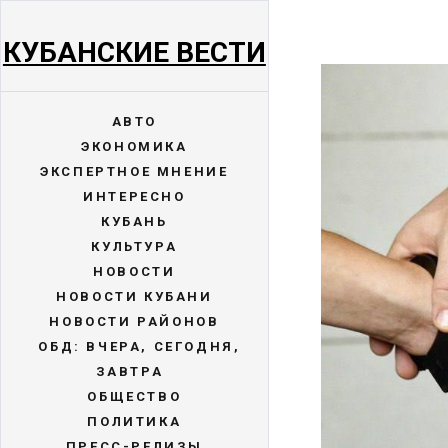
КУБАНСКИЕ ВЕСТИ
АВТО
ЭКОНОМИКА
ЭКСПЕРТНОЕ МНЕНИЕ
ИНТЕРЕСНО
КУБАНЬ
КУЛЬТУРА
НОВОСТИ
НОВОСТИ КУБАНИ
НОВОСТИ РАЙОНОВ
ОБД: ВЧЕРА, СЕГОДНЯ,
ЗАВТРА
ОБЩЕСТВО
ПОЛИТИКА
ПРЕСС-РЕЛИЗЫ