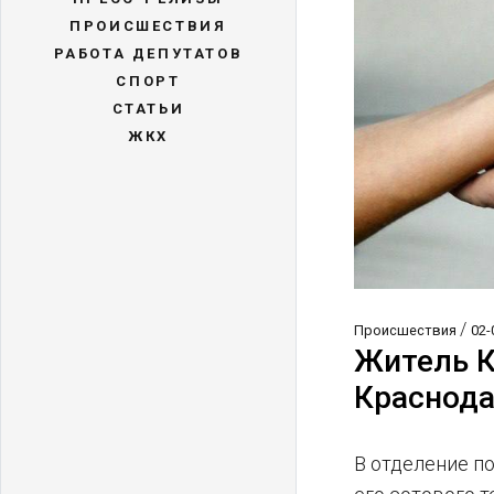
ПРОИСШЕСТВИЯ
РАБОТА ДЕПУТАТОВ
СПОРТ
СТАТЬИ
ЖКХ
/
Происшествия
02-
Житель К
Краснод
В отделение п