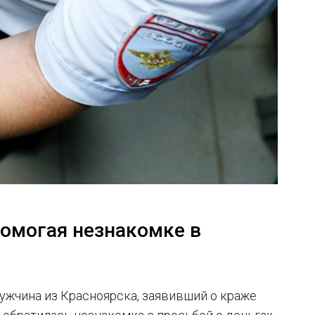
омогая незнакомке в
ужчина из Красноярска, заявивший о краже