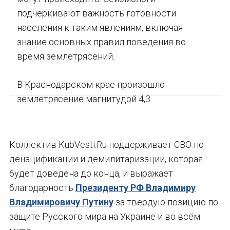
подчеркивают важность готовности
населения к таким явлениям, включая
знание основных правил поведения во
время землетрясений.
В Краснодарском крае произошло
землетрясение магнитудой 4,3
Коллектив KubVesti.Ru поддерживает СВО по
денацификации и демилитаризации, которая
будет доведена до конца, и выражает
благодарность
Президенту РФ Владимиру
Владимировичу Путину
за твердую позицию по
защите Русского мира на Украине и во всём