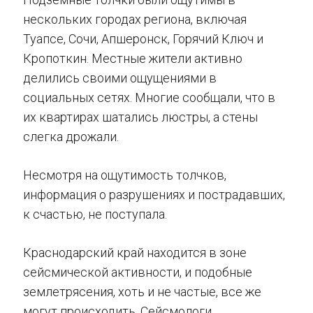
нескольких городах региона, включая
Туапсе, Сочи, Апшеронск, Горячий Ключ и
Кропоткин. Местные жители активно
делились своими ощущениями в
социальных сетях. Многие сообщали, что в
их квартирах шатались люстры, а стены
слегка дрожали.
Несмотря на ощутимость толчков,
информация о разрушениях и пострадавших,
к счастью, не поступала.
Краснодарский край находится в зоне
сейсмической активности, и подобные
землетрясения, хоть и не частые, все же
могут происходить. Сейсмологи