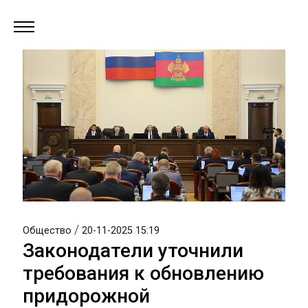
/
Общество
20-11-2025 15:19
Законодатели уточнили
требования к обновлению
придорожной