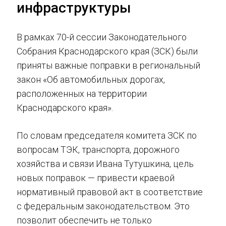
инфраструктуры
В рамках 70-й сессии Законодательного
Собрания Краснодарского края (ЗСК) были
приняты важные поправки в региональный
закон «Об автомобильных дорогах,
расположенных на территории
Краснодарского края».
По словам председателя комитета ЗСК по
вопросам ТЭК, транспорта, дорожного
хозяйства и связи Ивана Тутушкина, цель
новых поправок — привести краевой
нормативный правовой акт в соответствие
с федеральным законодательством. Это
позволит обеспечить не только