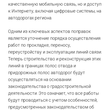
качественную мобильную связь, но и доступ
к Интернету, включая цифровые системы, на
автодорогах региона.
Одним из ключевых аспектов поправок
является уточнение порядка осуществления
работ по прокладке, переносу,
переустройству и эксплуатации линий связи.
Теперь строительство и реконструкция этих
линий в границах полос отвода и
придорожных полос автодорог будут
осуществляться на основании
законодательства о градостроительной
деятельности. Это означает, что все работы
будут проводиться с учетом особенностей,
предусмотренных законодательством об