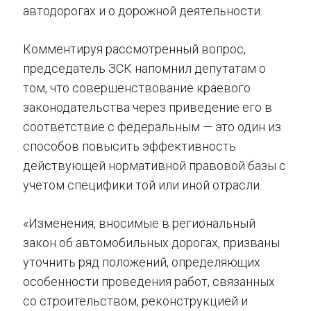
автодорогах и о дорожной деятельности.
Комментируя рассмотренный вопрос,
председатель ЗСК напомнил депутатам о
том, что совершенствование краевого
законодательства через приведение его в
соответствие с федеральным — это один из
способов повысить эффективность
действующей нормативной правовой базы с
учетом специфики той или иной отрасли.
«Изменения, вносимые в региональный
закон об автомобильных дорогах, призваны
уточнить ряд положений, определяющих
особенности проведения работ, связанных
со строительством, реконструкцией и