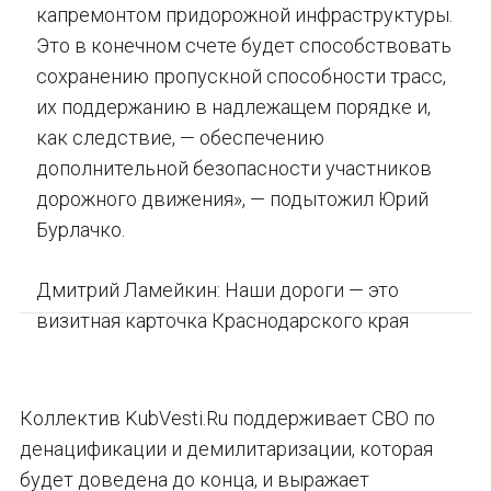
капремонтом придорожной инфраструктуры.
Это в конечном счете будет способствовать
сохранению пропускной способности трасс,
их поддержанию в надлежащем порядке и,
как следствие, — обеспечению
дополнительной безопасности участников
дорожного движения», — подытожил Юрий
Бурлачко.
Дмитрий Ламейкин: Наши дороги — это
визитная карточка Краснодарского края
Коллектив KubVesti.Ru поддерживает СВО по
денацификации и демилитаризации, которая
будет доведена до конца, и выражает