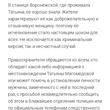
В станице Воронежской, где проживала
Татьяна, её хорошо знали. Жители
характеризуют её как доброжелательную и
отзывчивую женщину, поэтому её
исчезновение стало настоящим шоком для
всех. Не исключается как криминальная
версия, так и несчастный случай.
Правоохранители обращаются ко всем, кто
обладает какой-либо информацией о
местонахождении Татьяны Магомедовой
или может помочь в установлении личности
мужчины, замеченного с ней в последний
раз, с просьбой незамедлительно сообщить
об этом в ближайшее отделение полиции или
по официальным телефонам следственного