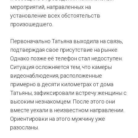
мероприятий, направленных на
установление всех обстоятельств
произошедшего.
Первоначально Татьяна выходила на связь,
подтверждая свое присутствие на рынке.
Однако позже её телефон стал недоступен.
Ситуация осложняется тем, что камеры
видеонаблюдения, расположенные
примерно в десяти километрах от дома
Татьяны, зафиксировали встречу женщины с
высоким незнакомцем. После этого они
вместе уехали в неизвестном направлении.
Ориентировки на этого мужчину уже
разосланы.