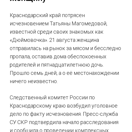
Краснодарский край потрясен
исчезновением Татьяны Магомедовой,
известной среди своих знакомых как
«Дюймовочка». 21 августа женщина
отправилась на рынок за мясом и бесследно
пропала, оставив дома обеспокоенных
родителей и пятнадцатилетнюю дочь.
Прошло семь дней, а о её местонахождении
ничего неизвестно.
Следственный комитет России по
Краснодарскому краю возбудил уголовное
дело по факту исчезновения. Пресс-служба
СУ СКР подтвердила начало расследования
и сообщила о проведении комплексных