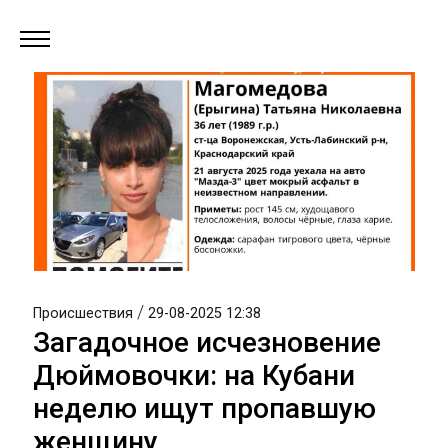
/
Происшествия
29-08-2025 12:38
Загадочное исчезновение
Дюймовочки: на Кубани
неделю ищут пропавшую
женщину