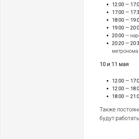
12:00 — 17:
17:00 — 17:
18:00 — 19:
19:00 — 20:
20:00
— нар
20:20 — 20:
метронома 
10 и 11 мая
12:00 — 17:
12:00 — 18:
18:00 — 21:
Также постоян
будут работат