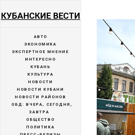
КУБАНСКИЕ ВЕСТИ
АВТО
ЭКОНОМИКА
ЭКСПЕРТНОЕ МНЕНИЕ
ИНТЕРЕСНО
КУБАНЬ
КУЛЬТУРА
НОВОСТИ
НОВОСТИ КУБАНИ
НОВОСТИ РАЙОНОВ
ОБД: ВЧЕРА, СЕГОДНЯ,
ЗАВТРА
ОБЩЕСТВО
ПОЛИТИКА
ПРЕСС-РЕЛИЗЫ