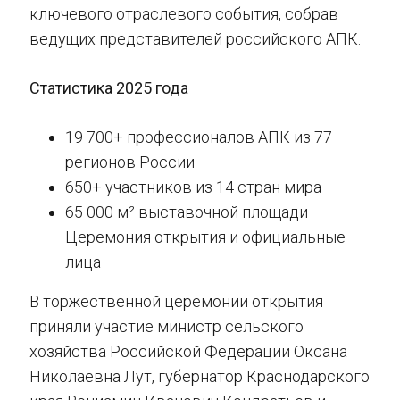
ключевого отраслевого события, собрав
ведущих представителей российского АПК.
Статистика 2025 года
19 700+ профессионалов АПК из 77
регионов России
650+ участников из 14 стран мира
65 000 м² выставочной площади
Церемония открытия и официальные
лица
В торжественной церемонии открытия
приняли участие министр сельского
хозяйства Российской Федерации Оксана
Николаевна Лут, губернатор Краснодарского