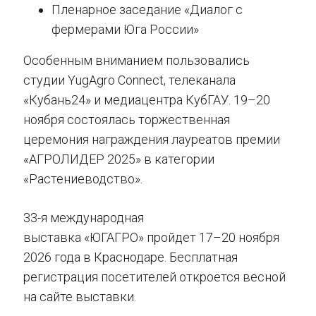
Пленарное заседание «Диалог с
фермерами Юга России»
Особенным вниманием пользовались
студии YugAgro Connect, телеканала
«Кубань24» и медиацентра КубГАУ. 19–20
ноября состоялась торжественная
церемония награждения лауреатов премии
«АГРОЛИДЕР 2025» в категории
«Растениеводство».
33-я международная
выставка «ЮГАГРО» пройдет 17–20 ноября
2026 года в Краснодаре. Бесплатная
регистрация посетителей откроется весной
на сайте выставки.