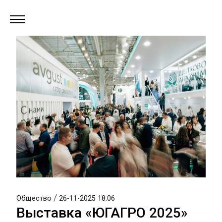
/
Общество
26-11-2025 18:06
Выставка «ЮГАГРО 2025»