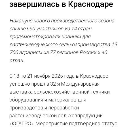
завершилась в Краснодаре
Накануне нового производственного сезона
свыше 650 участников из 14 стран
продемонстрировали новинки для
растениеводческого сельхозпроизводства 19
700 аграриям из 77 регионов России и 40
стран.
С 18 по 21 ноября 2025 года в Краснодаре
успешно прошла 32-я Международная
выставка сельскохозяйственной техники,
оборудования и материалов для
производства и переработки
растениеводческой сельхозпродукции
«ЮГАГРО». Мероприятие подтвердило статус