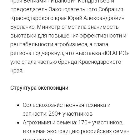
края Вениамин Иванович Кондратьев и
председатель Законодательного Собрания
Краснодарского края Юрий Александрович
Бурлачко. Министр отметила значимость
выставки для повышения эффективности и
рентабельности агробизнеса, а глава
региона подчеркнул, что выставка «ЮГАГРО»
уже стала частью бренда Краснодарского
края.
Структура экспозиции
Сельскохозяйственная техника и
запчасти: 260+ участников
Агрохимия и семена: 170+ участников,
включая экспозицию российских семян
и селекции