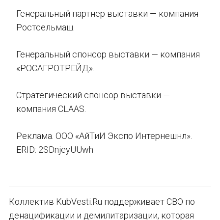
Генеральный партнер выставки — компания
Ростсельмаш.
Генеральный спонсор выставки — компания
«РОСАГРОТРЕЙД».
Стратегический спонсор выставки —
компания CLAAS.
Реклама. ООО «АйТиИ Экспо Интернешнл».
ERID: 2SDnjeyUUwh
Коллектив KubVesti.Ru поддерживает СВО по
денацификации и демилитаризации, которая