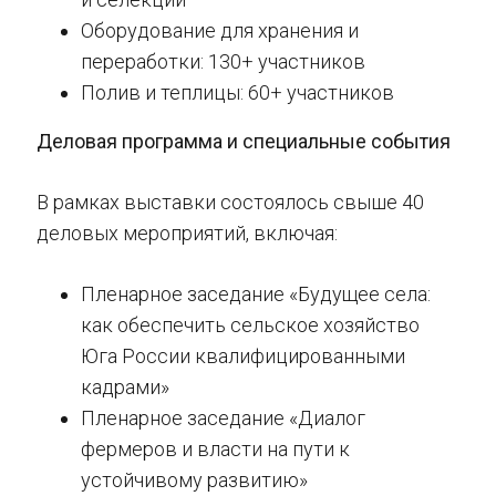
Оборудование для хранения и
переработки: 130+ участников
Полив и теплицы: 60+ участников
Деловая программа и специальные события
В рамках выставки состоялось свыше 40
деловых мероприятий, включая:
Пленарное заседание «Будущее села:
как обеспечить сельское хозяйство
Юга России квалифицированными
кадрами»
Пленарное заседание «Диалог
фермеров и власти на пути к
устойчивому развитию»