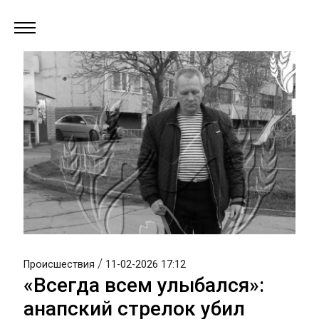
/
Происшествия
11-02-2026 17:12
«Всегда всем улыбался»:
анапский стрелок убил