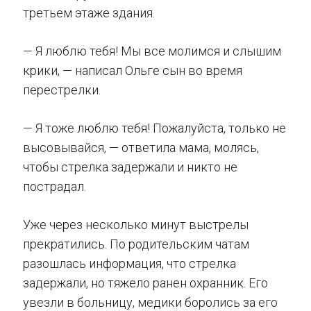
третьем этаже здания.
— Я люблю тебя! Мы все молимся и слышим
крики, — написал Ольге сын во время
перестрелки.
— Я тоже люблю тебя! Пожалуйста, только не
высовывайся, — ответила мама, молясь,
чтобы стрелка задержали и никто не
пострадал.
Уже через несколько минут выстрелы
прекратились. По родительским чатам
разошлась информация, что стрелка
задержали, но тяжело ранен охранник. Его
увезли в больницу, медики боролись за его