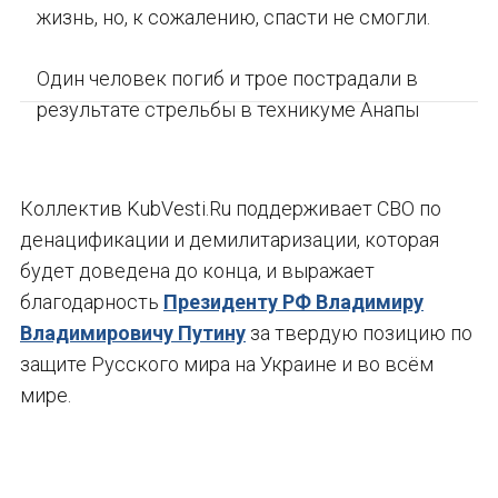
жизнь, но, к сожалению, спасти не смогли.
Один человек погиб и трое пострадали в
результате стрельбы в техникуме Анапы
Коллектив KubVesti.Ru поддерживает СВО по
денацификации и демилитаризации, которая
будет доведена до конца, и выражает
благодарность
Президенту РФ Владимиру
Владимировичу Путину
за твердую позицию по
защите Русского мира на Украине и во всём
мире.