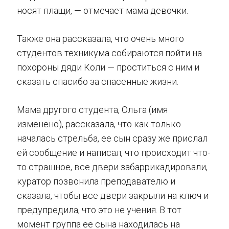
носят плащи, — отмечает мама девочки.
Также она рассказала, что очень много
студентов техникума собираются пойти на
похороны дяди Коли — проститься с ним и
сказать спасибо за спасенные жизни.
Мама другого студента, Ольга (имя
изменено), рассказала, что как только
началась стрельба, ее сын сразу же прислал
ей сообщение и написал, что происходит что-
то страшное, все двери забаррикадировали,
куратор позвонила преподавателю и
сказала, чтобы все двери закрыли на ключ и
предупредила, что это не учения. В тот
момент группа ее сына находилась на