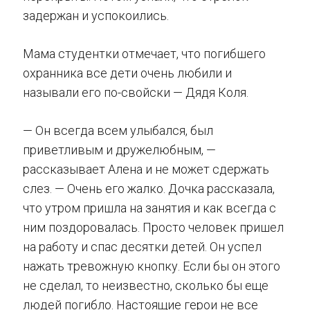
задержан и успокоились.
Мама студентки отмечает, что погибшего
охранника все дети очень любили и
называли его по-свойски — Дядя Коля.
— Он всегда всем улыбался, был
приветливым и дружелюбным, —
рассказывает Алена и не может сдержать
слез. — Очень его жалко. Дочка рассказала,
что утром пришла на занятия и как всегда с
ним поздоровалась. Просто человек пришел
на работу и спас десятки детей. Он успел
нажать тревожную кнопку. Если бы он этого
не сделал, то неизвестно, сколько бы еще
людей погибло. Настоящие герои не все