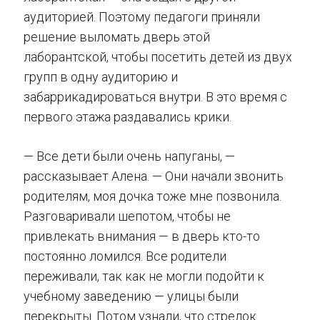
аудиторией. Поэтому педагоги приняли
решение выломать дверь этой
лаборантской, чтобы посетить детей из двух
групп в одну аудиторию и
забаррикадироваться внутри. В это время с
первого этажа раздавались крики.
— Все дети были очень напуганы, —
рассказывает Алена. — Они начали звонить
родителям, моя дочка тоже мне позвонила.
Разговаривали шепотом, чтобы не
привлекать внимания — в дверь кто-то
постоянно ломился. Все родители
переживали, так как не могли подойти к
учебному заведению — улицы были
перекрыты. Потом узнали, что стрелок