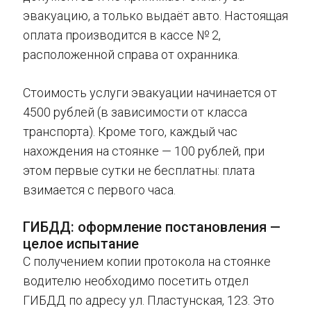
эвакуацию, а только выдаёт авто. Настоящая
оплата производится в кассе № 2,
расположенной справа от охранника.
Стоимость услуги эвакуации начинается от
4500 рублей (в зависимости от класса
транспорта). Кроме того, каждый час
нахождения на стоянке — 100 рублей, при
этом первые сутки не бесплатны: плата
взимается с первого часа.
ГИБДД: оформление постановления —
целое испытание
С получением копии протокола на стоянке
водителю необходимо посетить отдел
ГИБДД по адресу ул. Пластунская, 123. Это