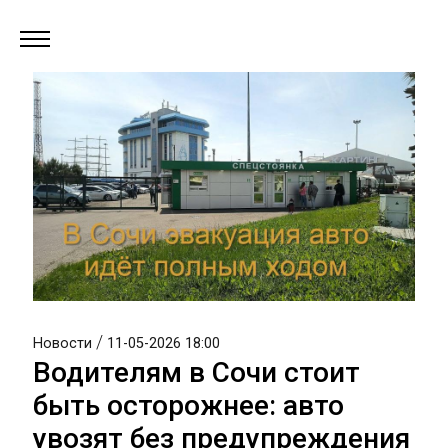
/
Новости
11-05-2026 18:00
Водителям в Сочи стоит
быть осторожнее: авто
увозят без предупреждения