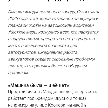
Сменив имидж лояльного города, Сочи с мая
2026 года стал зоной тотальной эвакуации и
плановой охоты на автомобили водителей.
Жесткие меры коснулись всех, кто паркуется
с нарушениями, превратив центр курорта в
место повышенной опасности для
автотуристов. Ежедневная работа
эвакуаторов создает серьезные проблемы
для тех, кто привык к более свободным
правилам.
«Машина была — и её нет»
Простой визит в Макдональдс (теперь сеть
работает под брендом Вкусно и точка),
например, на улице Кооперативная, 8 в