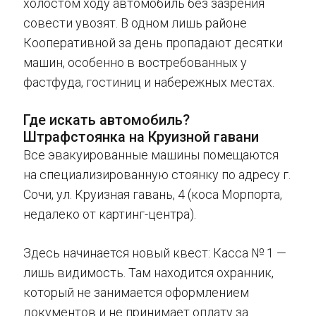
холостом ходу автомобиль без зазрения
совести увозят. В одном лишь районе
Кооперативной за день пропадают десятки
машин, особенно в востребованных у
фастфуда, гостиниц и набережных местах.
Где искать автомобиль?
Штрафстоянка на Круизной гавани
Все эвакуированные машины помещаются
на специализированную стоянку по адресу г.
Сочи, ул. Круизная гавань, 4 (коса Морпорта,
недалеко от картинг-центра).
Здесь начинается новый квест: Касса № 1 —
лишь видимость. Там находится охранник,
который не занимается оформлением
документов и не принимает оплату за