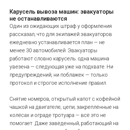
Карусель вывоза машин: эвакуаторы
не останавливаются
Один из ожидающих штраф у оформления
рассказал, что для экипажей эвакуаторов
ежедневно устанавливается план — не
менее 30 автомобилей. Эвакуаторы
работают словно карусель: одна машина
увезена — следующая уже на подхвате. Ни
предупреждений, ни поблажек — только
протокол и строгое исполнение правил.
Снятие номеров, открытый капот с кофейной
чашкой на двигателе, цепи, закреплённые на
колёсах и ограде тротуара — всё это не
помогает. Даже завёденный, работающий на