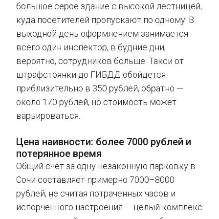
большое серое здание с высокой лестницей,
куда посетителей пропускают по одному. В
выходной день оформлением занимается
всего один инспектор, в будние дни,
вероятно, сотрудников больше. Такси от
штрафстоянки до ГИБДД обойдется
приблизительно в 350 рублей, обратно —
около 170 рублей, но стоимость может
варьироваться.
Цена наивности: более 7000 рублей и
потерянное время
Общий счёт за одну незаконную парковку в
Сочи составляет примерно 7000–8000
рублей, не считая потраченных часов и
испорченного настроения — целый комплекс