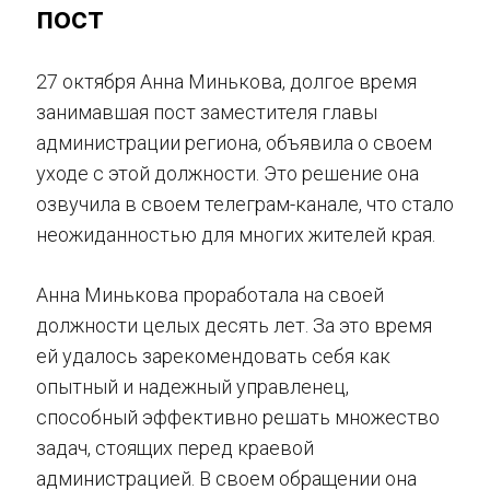
пост
27 октября Анна Минькова, долгое время
занимавшая пост заместителя главы
администрации региона, объявила о своем
уходе с этой должности. Это решение она
озвучила в своем телеграм-канале, что стало
неожиданностью для многих жителей края.
Анна Минькова проработала на своей
должности целых десять лет. За это время
ей удалось зарекомендовать себя как
опытный и надежный управленец,
способный эффективно решать множество
задач, стоящих перед краевой
администрацией. В своем обращении она