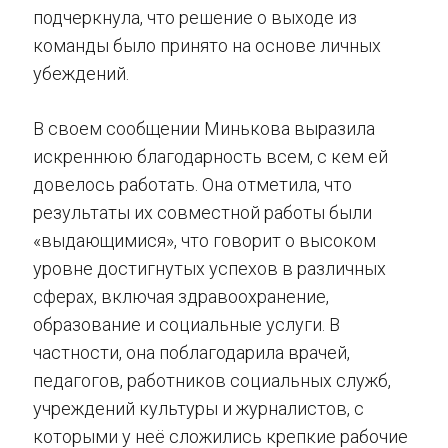
подчеркнула, что решение о выходе из
команды было принято на основе личных
убеждений.
В своем сообщении Минькова выразила
искреннюю благодарность всем, с кем ей
довелось работать. Она отметила, что
результаты их совместной работы были
«выдающимися», что говорит о высоком
уровне достигнутых успехов в различных
сферах, включая здравоохранение,
образование и социальные услуги. В
частности, она поблагодарила врачей,
педагогов, работников социальных служб,
учреждений культуры и журналистов, с
которыми у неё сложились крепкие рабочие