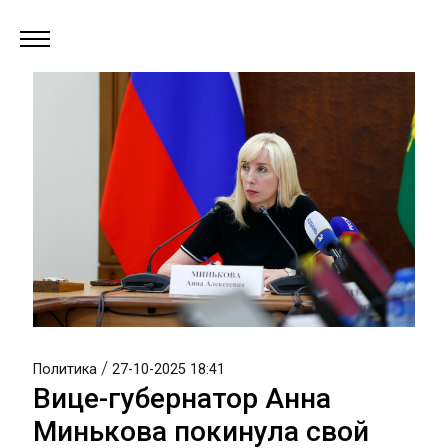
/
Политика
27-10-2025 18:41
Вице-губернатор Анна
Минькова покинула свой