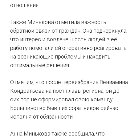
отношения.
Также Минькова отметила важность
обратной связи от граждан. Она подчеркнула,
что интерес и вовлеченность людей в её
работу помогали ей оперативно реагировать
на возникающие проблемы и находить
оптимальные решения.
Отметим, что после переизбрания Вениамина
Кондратьева на пост главы региона, он до
сих пор не сформировал свою команду.
Большинство бывших соратников сейчас
исполняют обязанности.
Анна Минькова также сообщила, что