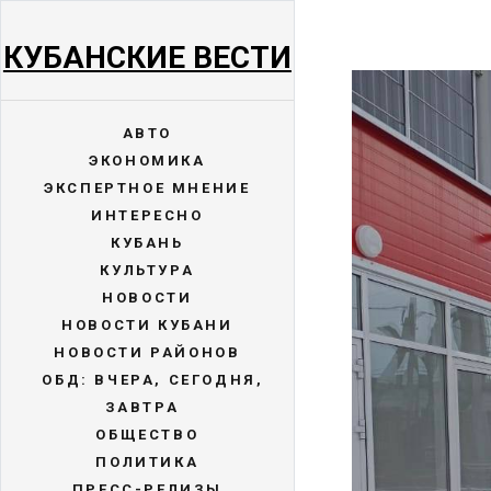
КУБАНСКИЕ ВЕСТИ
АВТО
ЭКОНОМИКА
ЭКСПЕРТНОЕ МНЕНИЕ
ИНТЕРЕСНО
КУБАНЬ
КУЛЬТУРА
НОВОСТИ
НОВОСТИ КУБАНИ
НОВОСТИ РАЙОНОВ
ОБД: ВЧЕРА, СЕГОДНЯ,
ЗАВТРА
ОБЩЕСТВО
ПОЛИТИКА
ПРЕСС-РЕЛИЗЫ