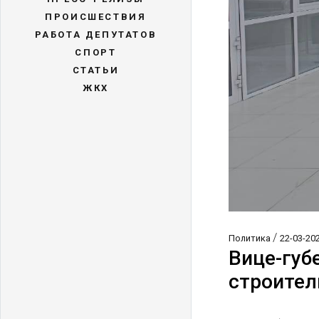
ПРОИСШЕСТВИЯ
РАБОТА ДЕПУТАТОВ
СПОРТ
СТАТЬИ
ЖКХ
/
Политика
22-03-20
Вице-губ
строител