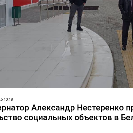
25 10:18
ернатор Александр Нестеренко 
ьство социальных объектов в Бе