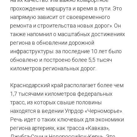
прохождение маршрута и время в пути. Это
напрямую зависит от своевременного
ремонта и строительства новых дорог». Он
также напомнил о масштабных достижениях
региона в обновлении дорожной
инфраструктуры: за последние 10 лет было
обновлено и построено более 5,5 тысяч
километров региональных дорог.
Краснодарский край располагает более чем
1,7 тысячами километров федеральных
трасс, из которых свыше половины
находятся в ведении Упрдор «Черноморье».
Речь идет о таких ключевых для экономики
региона артериях, как трасса «Кавказ»,
Джубга-Сочи и Новороссийск-Керчь. Это