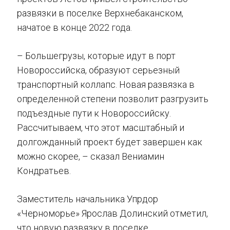
развязки в поселке Верхнебаканском,
начатое в конце 2022 года.
– Большегрузы, которые идут в порт
Новороссийска, образуют серьезный
транспортный коллапс. Новая развязка в
определенной степени позволит разгрузить
подъездные пути к Новороссийску.
Рассчитываем, что этот масштабный и
долгожданный проект будет завершен как
можно скорее, – сказал Вениамин
Кондратьев.
Заместитель начальника Упрдор
«Черноморье» Ярослав Долинский отметил,
что новую развязку в поселке