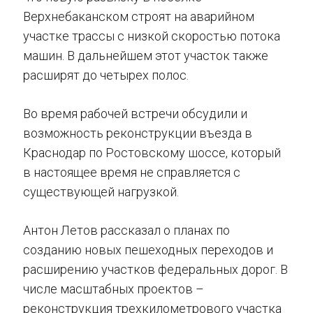
Верхнебаканском строят на аварийном
участке трассы с низкой скоростью потока
машин. В дальнейшем этот участок также
расширят до четырех полос.
Во время рабочей встречи обсудили и
возможность реконструкции въезда в
Краснодар по Ростовскому шоссе, который
в настоящее время не справляется с
существующей нагрузкой.
Антон Летов рассказал о планах по
созданию новых пешеходных переходов и
расширению участков федеральных дорог. В
числе масштабных проектов –
реконструкция трехкилометрового участка