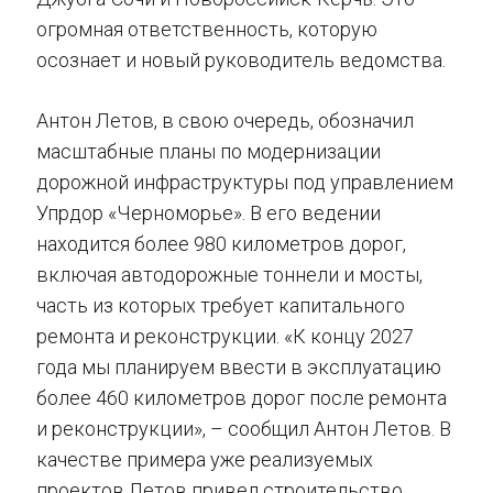
огромная ответственность, которую
осознает и новый руководитель ведомства.
Антон Летов, в свою очередь, обозначил
масштабные планы по модернизации
дорожной инфраструктуры под управлением
Упрдор «Черноморье». В его ведении
находится более 980 километров дорог,
включая автодорожные тоннели и мосты,
часть из которых требует капитального
ремонта и реконструкции. «К концу 2027
года мы планируем ввести в эксплуатацию
более 460 километров дорог после ремонта
и реконструкции», – сообщил Антон Летов. В
качестве примера уже реализуемых
проектов Летов привел строительство