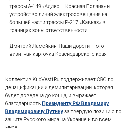
трассы А-149 «Адлер – Красная Поляна» и
устройство линий электроосвещения на
большей части трассы Р-217 «Кавказ» в
границах зоны ответственности.
Дмитрий Ламейкин: Наши дороги — это
визитная карточка Краснодарского края
Коллектив KubVesti.Ru поддерживает СВО по
денацификации и демилитаризации, которая
будет доведена до конца, и выражает
благодарность
Президенту РФ Владимиру
Владимировичу Путину
за твердую позицию по
защите Русского мира на Украине и во всём
мире.