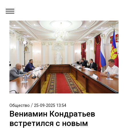
/
Общество
25-09-2025 13:54
Вениамин Кондратьев
встретился с новым