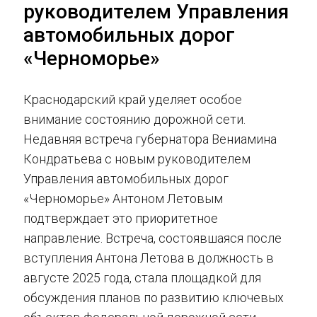
руководителем Управления
автомобильных дорог
«Черноморье»
Краснодарский край уделяет особое
внимание состоянию дорожной сети.
Недавняя встреча губернатора Вениамина
Кондратьева с новым руководителем
Управления автомобильных дорог
«Черноморье» Антоном Летовым
подтверждает это приоритетное
направление. Встреча, состоявшаяся после
вступления Антона Летова в должность в
августе 2025 года, стала площадкой для
обсуждения планов по развитию ключевых