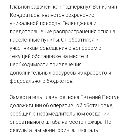
Главной задачей, как подчеркнул Вениамин
Кондратьев, является сохранение
уникальной природы Геленджика и
предотвращение распространения огня на
населенные пункты. Он обратился к
участникам совещания с вопросом о
текущей обстановке на месте и
необходимости привлечения
дополнительных ресурсов из краевого и
федерального бюджетов.
Заместитель главы региона Евгений Пергун,
доложивший об оперативной обстановке,
сообщил о незамедлительном создании
оперативного штаба на месте пожара. По
результатам мониторинга, площадь