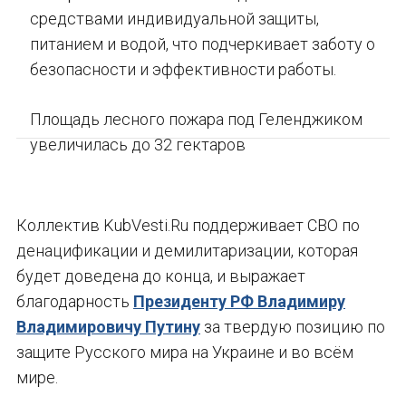
средствами индивидуальной защиты,
питанием и водой, что подчеркивает заботу о
безопасности и эффективности работы.
Площадь лесного пожара под Геленджиком
увеличилась до 32 гектаров
Коллектив KubVesti.Ru поддерживает СВО по
денацификации и демилитаризации, которая
будет доведена до конца, и выражает
благодарность
Президенту РФ Владимиру
Владимировичу Путину
за твердую позицию по
защите Русского мира на Украине и во всём
мире.