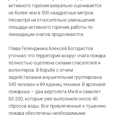
активного горения визуально оценивается
не более чем в 500 квадратных метров.
Несмотря на относительно уменьшение
площади активного горения, работы по
ликвидации очагов продолжаются.
Глава Геленджика Алексей Богодистов
уточнил, что территория вокруг очага пожара
полностью оцеплена силами спасателей и
волонтеров. В борьбе с огнем
задействована внушительная группировка:
545 человек и 89 единиц техники. В арсенале
пожарных – два вертолета Ми-8 и самолет
БЕ-200, которые уже выполнили около 40
сбросов воды. Все привлеченные к тушению
пожара обеспечены необходимыми