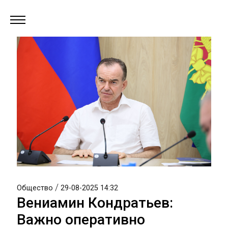
/
Общество
29-08-2025 14:32
Вениамин Кондратьев:
Важно оперативно