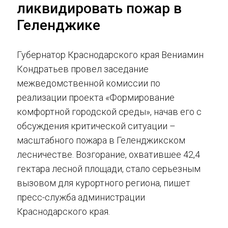
ликвидировать пожар в
Геленджике
Губернатор Краснодарского края Вениамин
Кондратьев провел заседание
межведомственной комиссии по
реализации проекта «Формирование
комфортной городской среды», начав его с
обсуждения критической ситуации –
масштабного пожара в Геленджикском
лесничестве. Возгорание, охватившее 42,4
гектара лесной площади, стало серьезным
вызовом для курортного региона, пишет
пресс-служба администрации
Краснодарского края.