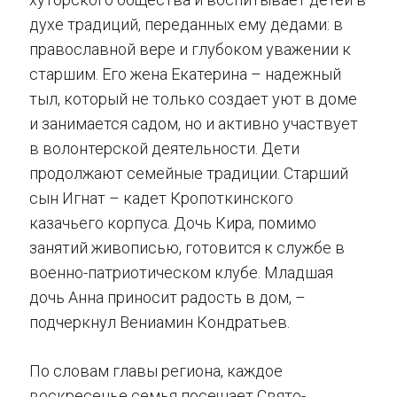
духе традиций, переданных ему дедами: в
православной вере и глубоком уважении к
старшим. Его жена Екатерина – надежный
тыл, который не только создает уют в доме
и занимается садом, но и активно участвует
в волонтерской деятельности. Дети
продолжают семейные традиции. Старший
сын Игнат – кадет Кропоткинского
казачьего корпуса. Дочь Кира, помимо
занятий живописью, готовится к службе в
военно-патриотическом клубе. Младшая
дочь Анна приносит радость в дом, –
подчеркнул Вениамин Кондратьев.
По словам главы региона, каждое
воскресенье семья посещает Свято-