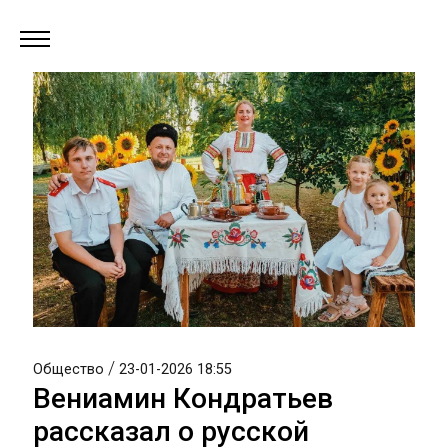
/
Общество
23-01-2026 18:55
Вениамин Кондратьев
рассказал о русской