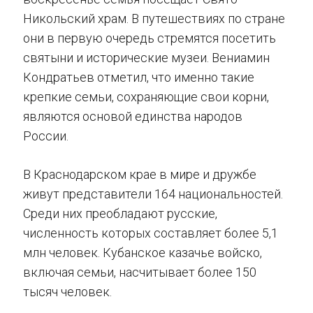
Никольский храм. В путешествиях по стране
они в первую очередь стремятся посетить
святыни и исторические музеи. Вениамин
Кондратьев отметил, что именно такие
крепкие семьи, сохраняющие свои корни,
являются основой единства народов
России.
В Краснодарском крае в мире и дружбе
живут представители 164 национальностей.
Среди них преобладают русские,
численность которых составляет более 5,1
млн человек. Кубанское казачье войско,
включая семьи, насчитывает более 150
тысяч человек.