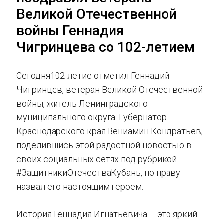
Великой Отечественной
войны Геннадия
Чигринцева со 102-летием
Сегодня102-летие отметил Геннадий
Чигринцев, ветеран Великой Отечественной
войны, житель Ленинградского
муниципального округа. Губернатор
Краснодарского края Вениамин Кондратьев,
поделившись этой радостной новостью в
своих социальных сетях под рубрикой
#ЗащитникиОтечестваКубань, по праву
назвал его настоящим героем.
История Геннадия Игнатьевича – это яркий