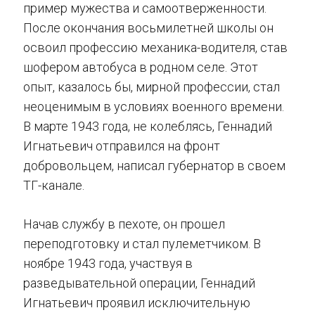
пример мужества и самоотверженности.
После окончания восьмилетней школы он
освоил профессию механика-водителя, став
шофером автобуса в родном селе. Этот
опыт, казалось бы, мирной профессии, стал
неоценимым в условиях военного времени.
В марте 1943 года, не колеблясь, Геннадий
Игнатьевич отправился на фронт
добровольцем, написал губернатор в своем
ТГ-канале.
Начав службу в пехоте, он прошел
переподготовку и стал пулеметчиком. В
ноябре 1943 года, участвуя в
разведывательной операции, Геннадий
Игнатьевич проявил исключительную