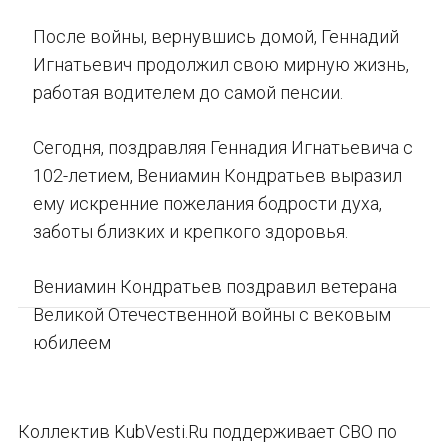
После войны, вернувшись домой, Геннадий
Игнатьевич продолжил свою мирную жизнь,
работая водителем до самой пенсии.
Сегодня, поздравляя Геннадия Игнатьевича с
102-летием, Вениамин Кондратьев выразил
ему искренние пожелания бодрости духа,
заботы близких и крепкого здоровья.
Вениамин Кондратьев поздравил ветерана
Великой Отечественной войны с вековым
юбилеем
Коллектив KubVesti.Ru поддерживает СВО по