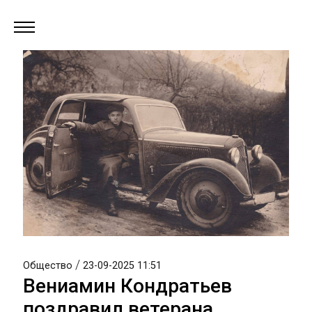
/
Общество
23-09-2025 11:51
Вениамин Кондратьев
поздравил ветерана