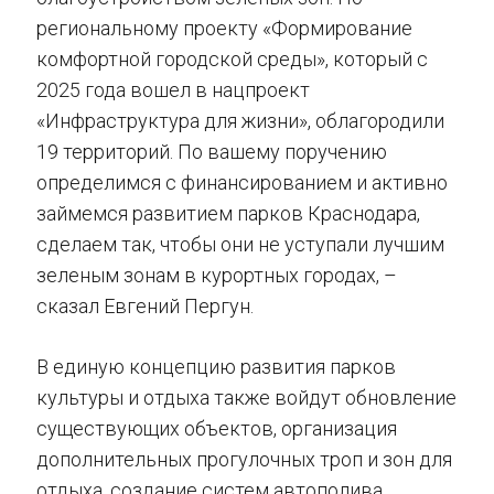
региональному проекту «Формирование
комфортной городской среды», который с
2025 года вошел в нацпроект
«Инфраструктура для жизни», облагородили
19 территорий. По вашему поручению
определимся с финансированием и активно
займемся развитием парков Краснодара,
сделаем так, чтобы они не уступали лучшим
зеленым зонам в курортных городах, –
сказал Евгений Пергун.
В единую концепцию развития парков
культуры и отдыха также войдут обновление
существующих объектов, организация
дополнительных прогулочных троп и зон для
отдыха, создание систем автополива,