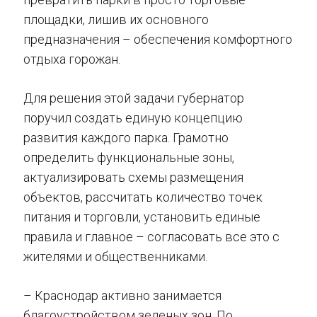
площадки, лишив их основного
предназначения – обеспечения комфортного
отдыха горожан.
Для решения этой задачи губернатор
поручил создать единую концепцию
развития каждого парка. Грамотно
определить функциональные зоны,
актуализировать схемы размещения
объектов, рассчитать количество точек
питания и торговли, установить единые
правила и главное – согласовать все это с
жителями и общественниками.
– Краснодар активно занимается
благоустройством зеленых зон. По