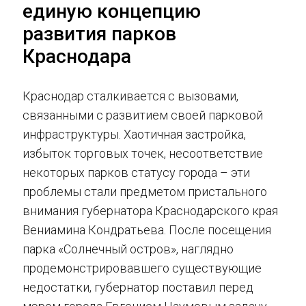
единую концепцию
развития парков
Краснодара
Краснодар сталкивается с вызовами,
связанными с развитием своей парковой
инфраструктуры. Хаотичная застройка,
избыток торговых точек, несоответствие
некоторых парков статусу города – эти
проблемы стали предметом пристального
внимания губернатора Краснодарского края
Вениамина Кондратьева. После посещения
парка «Солнечный остров», наглядно
продемонстрировавшего существующие
недостатки, губернатор поставил перед