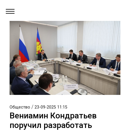
/
Общество
23-09-2025 11:15
Вениамин Кондратьев
поручил разработать