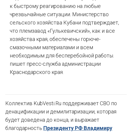
к быстрому реагированию на любые
чрезвычайные ситуации. Министерство
сельского хозяйства Кубани подтверждает,
что племзавод «Гулькевичский», как и все
хозяйства края, обеспечены горюче-
смазочными материалами и всем
необходимым для бесперебойной работы.
пишет пресс-служба администрации
Краснодарского края.
Коллектив KubVesti.Ru поддерживает СВО по
денацификации и демилитаризации, которая
будет доведена до конца, и выражает
благодарность
Президенту РФ Владимиру