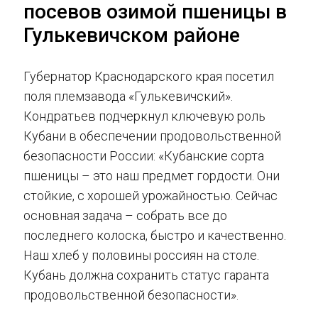
посевов озимой пшеницы в
Гулькевичском районе
Губернатор Краснодарского края посетил
поля племзавода «Гулькевичский».
Кондратьев подчеркнул ключевую роль
Кубани в обеспечении продовольственной
безопасности России: «Кубанские сорта
пшеницы – это наш предмет гордости. Они
стойкие, с хорошей урожайностью. Сейчас
основная задача – собрать все до
последнего колоска, быстро и качественно.
Наш хлеб у половины россиян на столе.
Кубань должна сохранить статус гаранта
продовольственной безопасности».