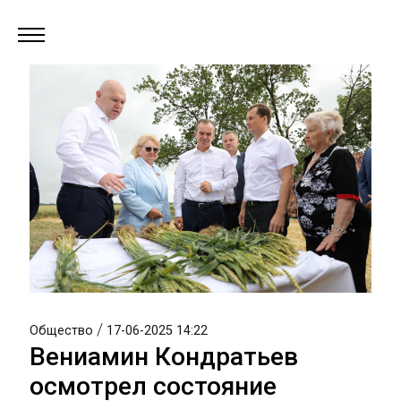
/
Общество
17-06-2025 14:22
Вениамин Кондратьев
осмотрел состояние