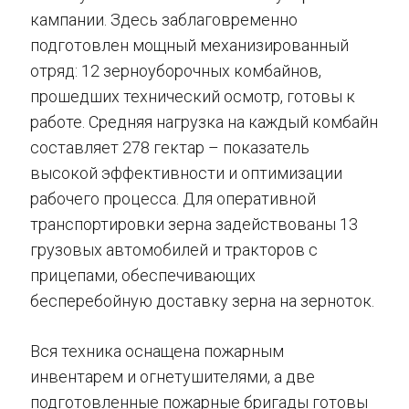
кампании. Здесь заблаговременно
подготовлен мощный механизированный
отряд: 12 зерноуборочных комбайнов,
прошедших технический осмотр, готовы к
работе. Средняя нагрузка на каждый комбайн
составляет 278 гектар – показатель
высокой эффективности и оптимизации
рабочего процесса. Для оперативной
транспортировки зерна задействованы 13
грузовых автомобилей и тракторов с
прицепами, обеспечивающих
бесперебойную доставку зерна на зерноток.
Вся техника оснащена пожарным
инвентарем и огнетушителями, а две
подготовленные пожарные бригады готовы