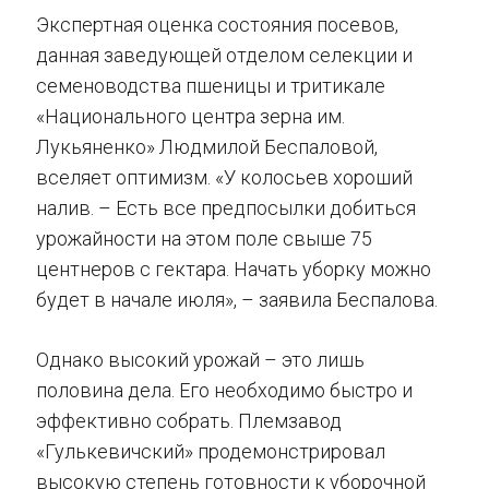
Экспертная оценка состояния посевов,
данная заведующей отделом селекции и
семеноводства пшеницы и тритикале
«Национального центра зерна им.
Лукьяненко» Людмилой Беспаловой,
вселяет оптимизм. «У колосьев хороший
налив. – Есть все предпосылки добиться
урожайности на этом поле свыше 75
центнеров с гектара. Начать уборку можно
будет в начале июля», – заявила Беспалова.
Однако высокий урожай – это лишь
половина дела. Его необходимо быстро и
эффективно собрать. Племзавод
«Гулькевичский» продемонстрировал
высокую степень готовности к уборочной