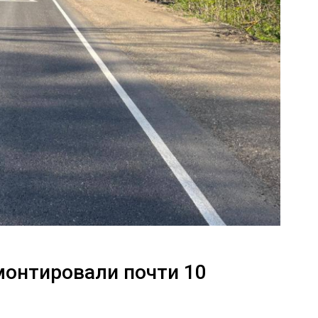
монтировали почти 10