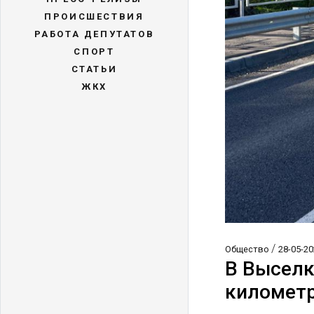
ПРОИСШЕСТВИЯ
РАБОТА ДЕПУТАТОВ
СПОРТ
СТАТЬИ
ЖКХ
/
Общество
28-05-20
В Выселк
километр