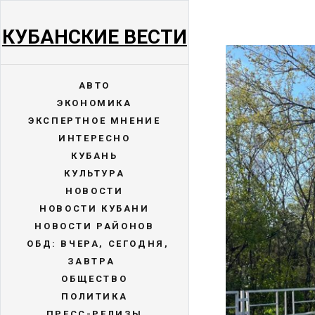
КУБАНСКИЕ ВЕСТИ
АВТО
ЭКОНОМИКА
ЭКСПЕРТНОЕ МНЕНИЕ
ИНТЕРЕСНО
КУБАНЬ
КУЛЬТУРА
НОВОСТИ
НОВОСТИ КУБАНИ
НОВОСТИ РАЙОНОВ
ОБД: ВЧЕРА, СЕГОДНЯ,
ЗАВТРА
ОБЩЕСТВО
ПОЛИТИКА
ПРЕСС-РЕЛИЗЫ