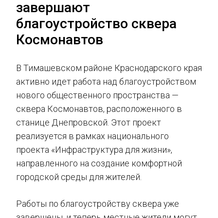
завершают
благоустройство сквера
Космонавтов
В Тимашевском районе Краснодарского края
активно идет работа над благоустройством
нового общественного пространства —
сквера Космонавтов, расположенного в
станице Днепровской. Этот проект
реализуется в рамках национального
проекта «Инфраструктура для жизни»,
направленного на создание комфортной
городской среды для жителей.
Работы по благоустройству сквера уже
завершены, и теперь местные жители могут