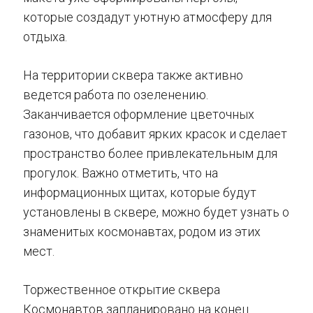
которые создадут уютную атмосферу для
отдыха.
На территории сквера также активно
ведется работа по озеленению.
Заканчивается оформление цветочных
газонов, что добавит ярких красок и сделает
пространство более привлекательным для
прогулок. Важно отметить, что на
информационных щитах, которые будут
установлены в сквере, можно будет узнать о
знаменитых космонавтах, родом из этих
мест.
Торжественное открытие сквера
Космонавтов запланировано на конец