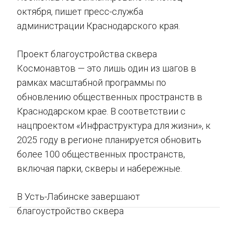
октября, пишет пресс-служба
администрации Краснодарского края.
Проект благоустройства сквера
Космонавтов — это лишь один из шагов в
рамках масштабной программы по
обновлению общественных пространств в
Краснодарском крае. В соответствии с
нацпроектом «Инфраструктура для жизни», к
2025 году в регионе планируется обновить
более 100 общественных пространств,
включая парки, скверы и набережные.
В Усть-Лабинске завершают
благоустройство сквера