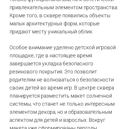
привлекательным элементом пространства.
Кроме того, в сквере появились объекты
малых архитектурных форм, которые
придают месту уникальный облик.
Особое внимание уделено детской игровой
площадке, где в настоящее время
завершается укладка безопасного
резинового покрытия. Это позволит
родителям не волноваться о безопасности
своих детей во время игр. В центре сквера
планируется разместить макет солнечной
системы, что станет не только интересным
элементом декора, но и образовательным
аспектом для детей и взрослых. Вокруг
макета уже сформированы перголы,