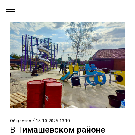
/
Общество
15-10-2025 13:10
В Тимашевском районе