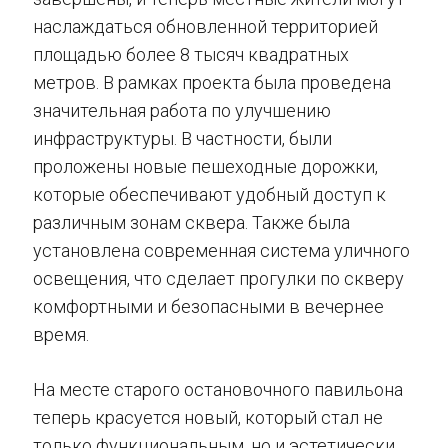
наслаждаться обновленной территорией
площадью более 8 тысяч квадратных
метров. В рамках проекта была проведена
значительная работа по улучшению
инфраструктуры. В частности, были
проложены новые пешеходные дорожки,
которые обеспечивают удобный доступ к
различным зонам сквера. Также была
установлена современная система уличного
освещения, что сделает прогулки по скверу
комфортными и безопасными в вечернее
время.
На месте старого остановочного павильона
теперь красуется новый, который стал не
только функциональным, но и эстетически