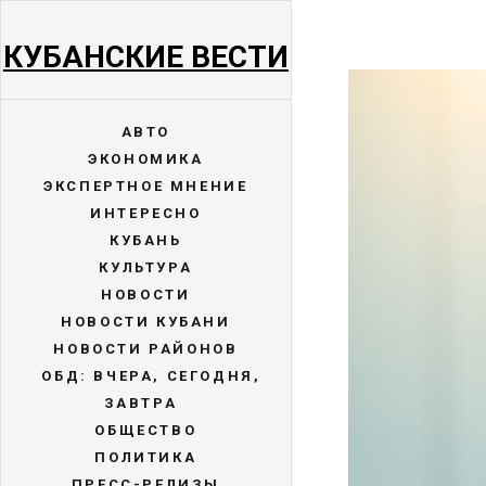
КУБАНСКИЕ ВЕСТИ
АВТО
ЭКОНОМИКА
ЭКСПЕРТНОЕ МНЕНИЕ
ИНТЕРЕСНО
КУБАНЬ
КУЛЬТУРА
НОВОСТИ
НОВОСТИ КУБАНИ
НОВОСТИ РАЙОНОВ
ОБД: ВЧЕРА, СЕГОДНЯ,
ЗАВТРА
ОБЩЕСТВО
ПОЛИТИКА
ПРЕСС-РЕЛИЗЫ