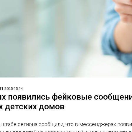
11-2025 15:14
ях появились фейковые сообщени
х детских домов
 штабе региона сообщили, что в мессенджерах появ