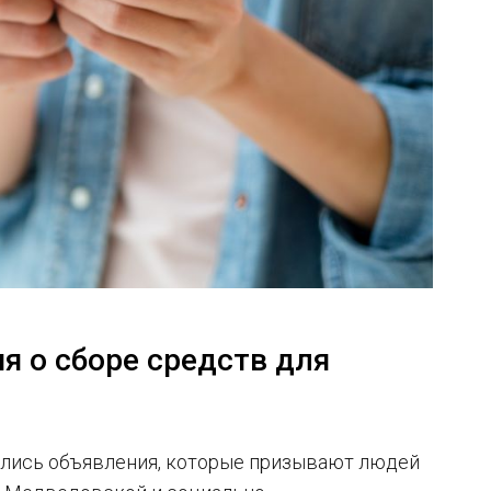
я о сборе средств для
ились объявления, которые призывают людей