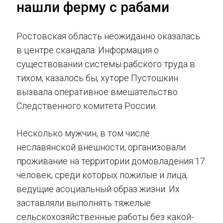
нашли ферму с рабами
Ростовская область неожиданно оказалась
в центре скандала. Информация о
существовании системы рабского труда в
тихом, казалось бы, хуторе Пустошкин
вызвала оперативное вмешательство
Следственного комитета России.
Несколько мужчин, в том числе
неславянской внешности, организовали
проживание на территории домовладения 17
человек, среди которых пожилые и лица,
ведущие асоциальный образ жизни. Их
заставляли выполнять тяжелые
сельскохозяйственные работы без какой-