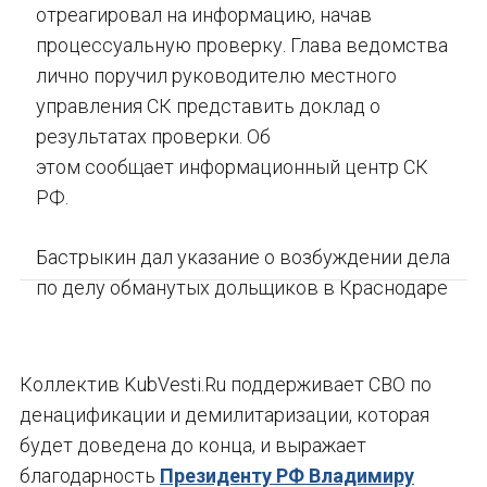
отреагировал на информацию, начав
процессуальную проверку. Глава ведомства
лично поручил руководителю местного
управления СК представить доклад о
результатах проверки. Об
этом сообщает информационный центр СК
РФ.
Бастрыкин дал указание о возбуждении дела
по делу обманутых дольщиков в Краснодаре
Коллектив KubVesti.Ru поддерживает СВО по
денацификации и демилитаризации, которая
будет доведена до конца, и выражает
благодарность
Президенту РФ Владимиру