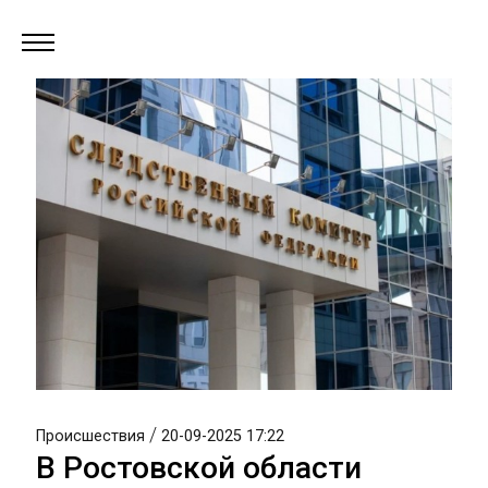
/
Происшествия
20-09-2025 17:22
В Ростовской области