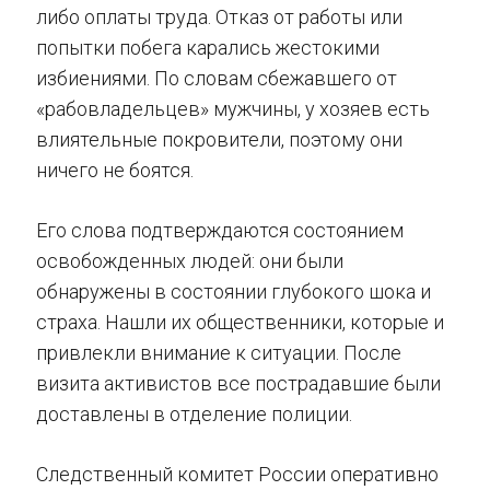
либо оплаты труда. Отказ от работы или
попытки побега карались жестокими
избиениями. По словам сбежавшего от
«рабовладельцев» мужчины, у хозяев есть
влиятельные покровители, поэтому они
ничего не боятся.
Его слова подтверждаются состоянием
освобожденных людей: они были
обнаружены в состоянии глубокого шока и
страха. Нашли их общественники, которые и
привлекли внимание к ситуации. После
визита активистов все пострадавшие были
доставлены в отделение полиции.
Следственный комитет России оперативно