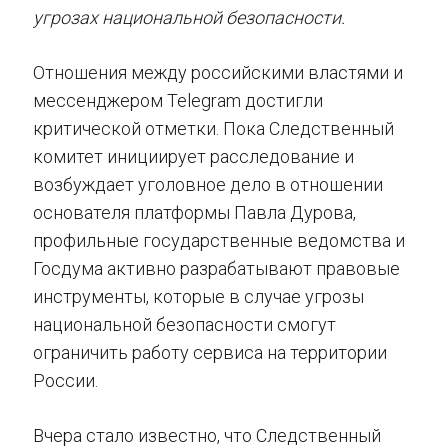
угрозах национальной безопасности.
Отношения между российскими властями и
мессенджером Telegram достигли
критической отметки. Пока Следственный
комитет инициирует расследование и
возбуждает уголовное дело в отношении
основателя платформы Павла Дурова,
профильные государственные ведомства и
Госдума активно разрабатывают правовые
инструменты, которые в случае угрозы
национальной безопасности смогут
ограничить работу сервиса на территории
России.
Вчера стало известно, что Следственный