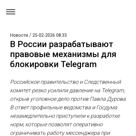
/
Новости
25-02-2026 08:33
В России разрабатывают
правовые механизмы для
блокировки Telegram
Российское правительство и Следственный
комитет резко усилили давление на Telegram,
открыв уголовное дело против Павла Дурова
В ответ профильные ведомства и Госдума
незамедлительно приступили к разработке
норм, которые позволят оперативно
ограничивать работу мессенджера при