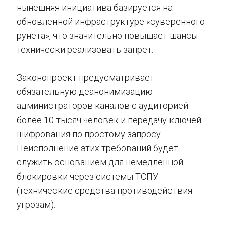
нынешняя инициатива базируется на
обновленной инфраструктуре «суверенного
рунета», что значительно повышает шансы
технически реализовать запрет.
Законопроект предусматривает
обязательную деанонимизацию
администраторов каналов с аудиторией
более 10 тысяч человек и передачу ключей
шифрования по простому запросу.
Неисполнение этих требований будет
служить основанием для немедленной
блокировки через системы ТСПУ
(технические средства противодействия
угрозам).