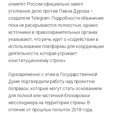
комитет России официально завел
уголовное дело против Павла Дурова —
создателя Telegram. Подробности обвинения
пока не раскрываются полностью, однако
источники в правоохранительных органах
указывают, что речь идет о «содействии в
использовании платформы для координации
деятельности, которая угрожает
конституционному строю».
Одновременно с этим в Государственной
Думе подтвердили работу над проектом
поправок, которые могут стать основанием
для полной или частичной блокировки
мессенджера на территории страны. В
отличие от прошлых попыток 2018 года,