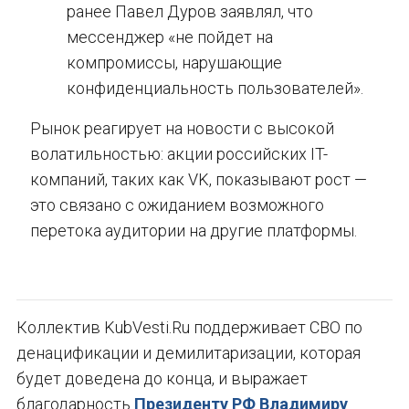
ранее Павел Дуров заявлял, что
мессенджер «не пойдет на
компромиссы, нарушающие
конфиденциальность пользователей».
Рынок реагирует на новости с высокой
волатильностью: акции российских IT-
компаний, таких как VK, показывают рост —
это связано с ожиданием возможного
перетока аудитории на другие платформы.
Коллектив KubVesti.Ru поддерживает СВО по
денацификации и демилитаризации, которая
будет доведена до конца, и выражает
благодарность
Президенту РФ Владимиру