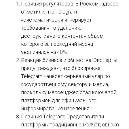
Позиция регуляторов: В Роскомнадзоре
отметили, что Telegram
«систематически игнорирует
требования по удалению
деструктивного контента», объем
которого за последний месяц
увеличился на 40%.
Реакция бизнеса и общества: Эксперты
предупреждают, что блокировка
Telegram нанесет серьезный удар по
государственному сектору и медиа,
поскольку мессенджер стал ключевой
платформой для официального
информирования населения.
Позиция Telegram: Представители
платформы традиционно молчат, однако