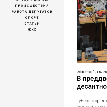
ПРОИСШЕСТВИЯ
РАБОТА ДЕПУТАТОВ
СПОРТ
СТАТЬИ
ЖКХ
/
Общество
31-07-20
В преддв
десантн
Губернатор вс