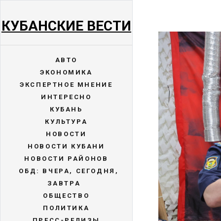
КУБАНСКИЕ ВЕСТИ
АВТО
ЭКОНОМИКА
ЭКСПЕРТНОЕ МНЕНИЕ
ИНТЕРЕСНО
КУБАНЬ
КУЛЬТУРА
НОВОСТИ
НОВОСТИ КУБАНИ
НОВОСТИ РАЙОНОВ
ОБД: ВЧЕРА, СЕГОДНЯ,
ЗАВТРА
ОБЩЕСТВО
ПОЛИТИКА
ПРЕСС-РЕЛИЗЫ