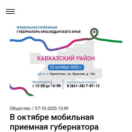
/
Общество
07-10-2025 13:49
В октябре мобильная
приемная губернатора