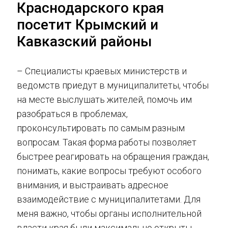
Краснодарского края
посетит Крымский и
Кавказский районы
– Специалисты краевых министерств и
ведомств приедут в муниципалитеты, чтобы
на месте выслушать жителей, помочь им
разобраться в проблемах,
проконсультировать по самым разным
вопросам. Такая форма работы позволяет
быстрее реагировать на обращения граждан,
понимать, какие вопросы требуют особого
внимания, и выстраивать адресное
взаимодействие с муниципалитетами. Для
меня важно, чтобы органы исполнительной
власти края были максимально открыты,