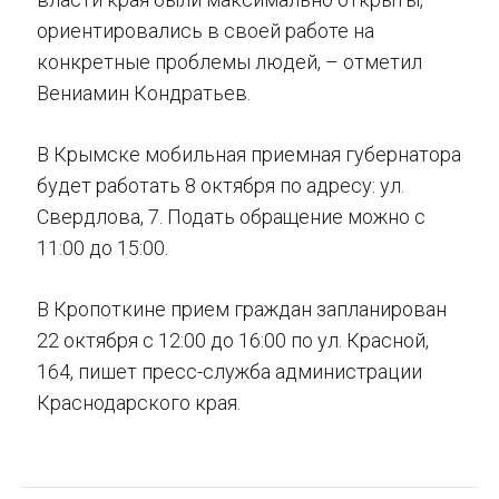
ориентировались в своей работе на
конкретные проблемы людей, – отметил
Вениамин Кондратьев.
В Крымске мобильная приемная губернатора
будет работать 8 октября по адресу: ул.
Свердлова, 7. Подать обращение можно с
11:00 до 15:00.
В Кропоткине прием граждан запланирован
22 октября с 12:00 до 16:00 по ул. Красной,
164, пишет пресс-служба администрации
Краснодарского края.