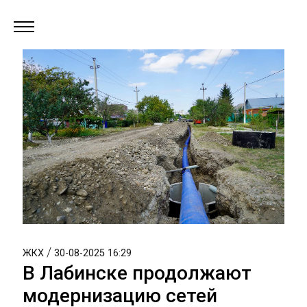
/
ЖКХ
30-08-2025 16:29
В Лабинске продолжают
модернизацию сетей