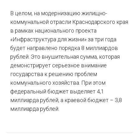
В целом, на модернизацию жилищно-
коммунальной отрасли Краснодарского края
в рамках национального проекта
«Инфраструктура для жизни» за три года
будет направлено порядка 8 миллиардов
рублей. Это внушительная сумма, которая
демонстрирует серьезное внимание
государства к решению проблем
коммунального хозяйства. При этом
федеральный бюджет выделяет 4,1
миллиарда рублей, а краевой бюджет – 3,8
миллиарда рублей.