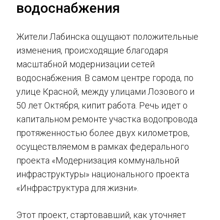
водоснабжения
Жители Лабинска ощущают положительные
изменения, происходящие благодаря
масштабной модернизации сетей
водоснабжения. В самом центре города, по
улице Красной, между улицами Лозового и
50 лет Октября, кипит работа. Речь идет о
капитальном ремонте участка водопровода
протяженностью более двух километров,
осуществляемом в рамках федерального
проекта «Модернизация коммунальной
инфраструктуры» национального проекта
«Инфраструктура для жизни».
Этот проект, стартовавший, как уточняет