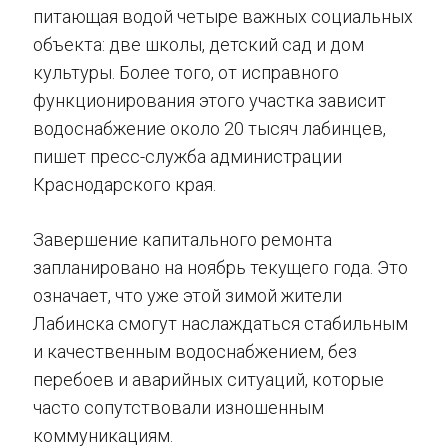
питающая водой четыре важных социальных
объекта: две школы, детский сад и дом
культуры. Более того, от исправного
функционирования этого участка зависит
водоснабжение около 20 тысяч лабинцев,
пишет пресс-служба администрации
Краснодарского края.
Завершение капитального ремонта
запланировано на ноябрь текущего года. Это
означает, что уже этой зимой жители
Лабинска смогут наслаждаться стабильным
и качественным водоснабжением, без
перебоев и аварийных ситуаций, которые
часто сопутствовали изношенным
коммуникациям.