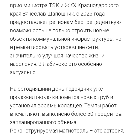
врио министра ТЭК и ЖКХ Краснодарского
края Вячеслав Шапошник, с 2025 года,
предоставляет регионам беспрецедентную
возможность не только строить новые
объекты коммунальной инфраструктуры, но
и ремонтировать устаревшие сети,
значительно улучшая качество жизни
населения. В Лабинске это особенно
актуально.
На сегодняшний день подрядчик уже
проложил около километра новых труб и
установил восемь колодцев. Темпы работ
впечатляют: выполнено более 50 процентов
запланированного объема.
Реконструируемая магистраль – это артерия,