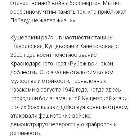
Отечественной войны бессмертен. Мы по-
особенному чтим память тех, кто приближал
Победу, не жалея жизни».
Кущевский район, в частности станицы
Шкуринская, Кущевская и Канеловская, с
2020 года носит почетное звание
Краснодарского края «Рубеж воинской
доблести». Это звание стало символом
мужества и стойкости, проявленных
казаками в августе 1942 года, когда здесь
проходили бои знаменитой Кущевской атаки.
В этих боях казаки, действуя конным строем,
атаковали фашистские войска,
демонстрируя невероятную храбрость и
решимость.