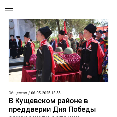
/
Общество
06-05-2025 18:55
В Кущевском районе в
преддверии Дня Победы