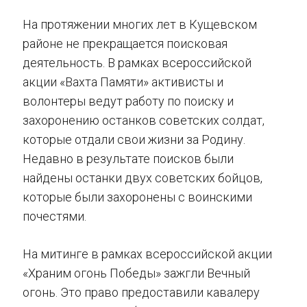
На протяжении многих лет в Кущевском
районе не прекращается поисковая
деятельность. В рамках всероссийской
акции «Вахта Памяти» активисты и
волонтеры ведут работу по поиску и
захоронению останков советских солдат,
которые отдали свои жизни за Родину.
Недавно в результате поисков были
найдены останки двух советских бойцов,
которые были захоронены с воинскими
почестями.
На митинге в рамках всероссийской акции
«Храним огонь Победы» зажгли Вечный
огонь. Это право предоставили кавалеру