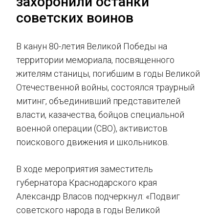
захоронили останки
советских воинов
В канун 80-летия Великой Победы на
территории мемориала, посвященного
жителям станицы, погибшим в годы Великой
Отечественной войны, состоялся траурный
митинг, объединивший представителей
власти, казачества, бойцов специальной
военной операции (СВО), активистов
поискового движения и школьников.
В ходе мероприятия заместитель
губернатора Краснодарского края
Александр Власов подчеркнул: «Подвиг
советского народа в годы Великой