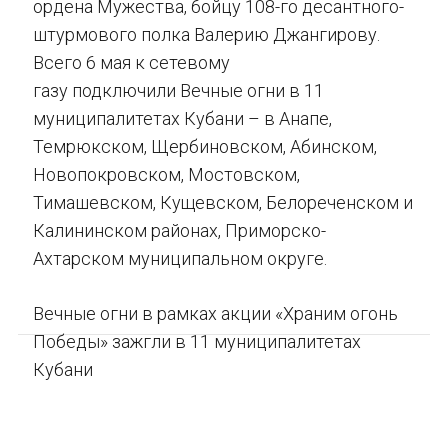
ордена Мужества, бойцу 108-го десантного-
штурмового полка Валерию Джангирову.
Всего 6 мая к сетевому
газу подключили Вечные огни в 11
муниципалитетах Кубани – в Анапе,
Темрюкском, Щербиновском, Абинском,
Новопокровском, Мостовском,
Тимашевском, Кущевском, Белореченском и
Калининском районах, Приморско-
Ахтарском муниципальном округе.
Вечные огни в рамках акции «Храним огонь
Победы» зажгли в 11 муниципалитетах
Кубани