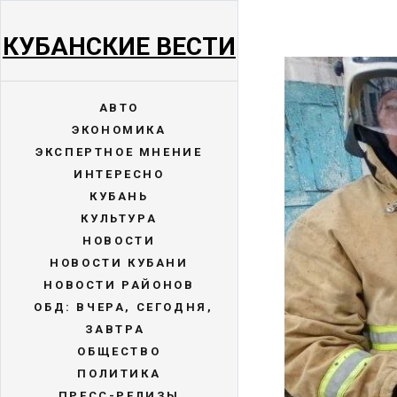
КУБАНСКИЕ ВЕСТИ
АВТО
ЭКОНОМИКА
ЭКСПЕРТНОЕ МНЕНИЕ
ИНТЕРЕСНО
КУБАНЬ
КУЛЬТУРА
НОВОСТИ
НОВОСТИ КУБАНИ
НОВОСТИ РАЙОНОВ
ОБД: ВЧЕРА, СЕГОДНЯ,
ЗАВТРА
ОБЩЕСТВО
ПОЛИТИКА
ПРЕСС-РЕЛИЗЫ