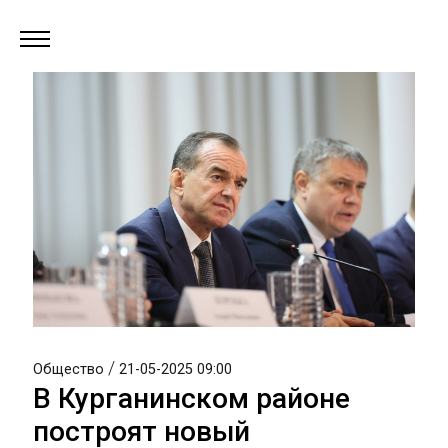
/
Общество
21-05-2025 09:00
В Курганинском районе
построят новый