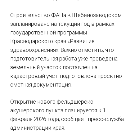
Строительство ФАПа в Щебенозаводском
запланировано на текущий год в рамках
государственной программы
Краснодарского края «Развитие
здравоохранения». Важно отметить, что
подготовительная работа уже проведена:
земельный участок поставлен на
кадастровый учет, подготовлена проектно-
сметная документация.
Открытие нового фельдшерско-
акушерского пункта планируется к 1
февраля 2026 года, сообщает пресс-служба
администрации края.