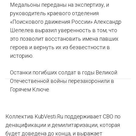
Медальоны переданы на экспертизу, и
руководитель краевого отделения
«Поискового движения России» Александр
Шепелев выразил уверенность в том, что
это позволит восстановить имена павших
героев и вернуть их из безвестности в
историю.
Останки погибших солдат в годы Великой
Отечественной войны перезахоронили в
Горячем Ключе
Коллектив KubVesti.Ru поддерживает СВО по
денацификации и демилитаризации, которая
будет доведена до конца, и выражает