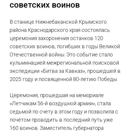
советских воинов
В станице Нижнебаканской Крымского
района Краснодарского края состоялась
церемония захоронения останков 120
советских воинов, погибших в годы Великой
Отечественной войны. Это событие стало
кульминацией межрегиональной поисковой
экспедиции «Битва за Кавказ», прошедшей в
2025 году и посвященной 80-летию Победы.
Церемония, прошедшая на мемориале
«Летчикам 56-й воздушной армии», стала
седьмой по счету в этом году и позволила с
почётом проводить в последний путь уже
160 воинов. Заместитель губернатора