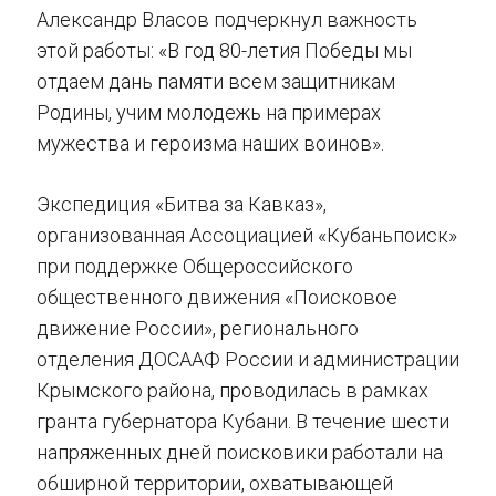
Александр Власов подчеркнул важность
этой работы: «В год 80-летия Победы мы
отдаем дань памяти всем защитникам
Родины, учим молодежь на примерах
мужества и героизма наших воинов».
Экспедиция «Битва за Кавказ»,
организованная Ассоциацией «Кубаньпоиск»
при поддержке Общероссийского
общественного движения «Поисковое
движение России», регионального
отделения ДОСААФ России и администрации
Крымского района, проводилась в рамках
гранта губернатора Кубани. В течение шести
напряженных дней поисковики работали на
обширной территории, охватывающей