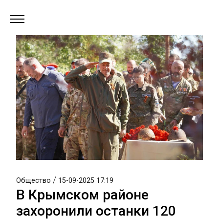
/
Общество
15-09-2025 17:19
В Крымском районе
захоронили останки 120