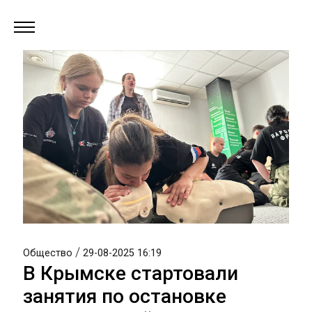
/
Общество
29-08-2025 16:19
В Крымске стартовали
занятия по остановке