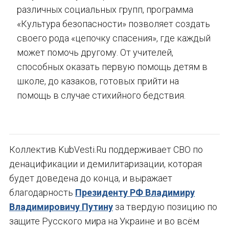
различных социальных групп, программа
«Культура безопасности» позволяет создать
своего рода «цепочку спасения», где каждый
может помочь другому. От учителей,
способных оказать первую помощь детям в
школе, до казаков, готовых прийти на
помощь в случае стихийного бедствия.
Коллектив KubVesti.Ru поддерживает СВО по
денацификации и демилитаризации, которая
будет доведена до конца, и выражает
благодарность
Президенту РФ Владимиру
Владимировичу Путину
за твердую позицию по
защите Русского мира на Украине и во всём