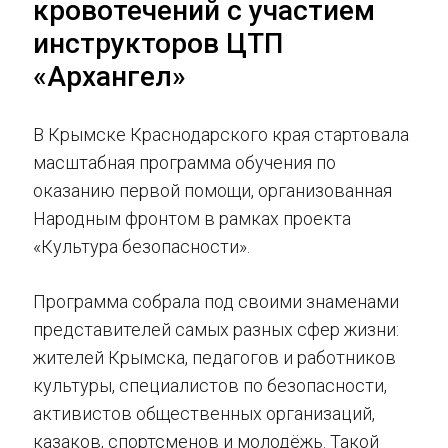
кровотечений с участием
инструкторов ЦТП
«Архангел»
В Крымске Краснодарского края стартовала
масштабная программа обучения по
оказанию первой помощи, организованная
Народным фронтом в рамках проекта
«Культура безопасности».
Программа собрала под своими знаменами
представителей самых разных сфер жизни:
жителей Крымска, педагогов и работников
культуры, специалистов по безопасности,
активистов общественных организаций,
казаков, спортсменов и молодёжь. Такой