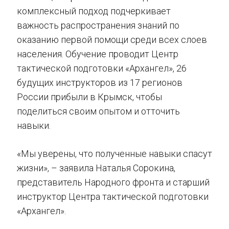
комплексный подход подчеркивает
важность распространения знаний по
оказанию первой помощи среди всех слоев
населения. Обучение проводит Центр
тактической подготовки «Архангел», 26
будущих инструкторов из 17 регионов
России прибыли в Крымск, чтобы
поделиться своим опытом и отточить
навыки.
«Мы уверены, что полученные навыки спасут
жизни», – заявила Наталья Сорокина,
представитель Народного фронта и старший
инструктор Центра тактической подготовки
«Архангел».