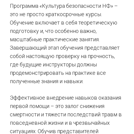
Программа «Культура безопасности НФ» –
это не просто краткосрочные курсы.
Обучение включает в себя теоретическую
подготовку и, что особенно важно,
масштабные практические занятия.
Завершающий этап обучения представляет
собой настоящую проверку на прочность,
где будущие инструкторы должны
продемонстрировать на практике все
полученные знания и навыки.
Эффективное внедрение навыков оказания
первой помощи – это залог снижения
смертности и тяжести последствий травм в
повседневной жизни и в чрезвычайных
ситуациях. Обучив представителей