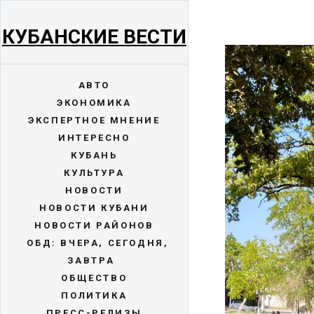
КУБАНСКИЕ ВЕСТИ
АВТО
ЭКОНОМИКА
ЭКСПЕРТНОЕ МНЕНИЕ
ИНТЕРЕСНО
КУБАНЬ
КУЛЬТУРА
НОВОСТИ
НОВОСТИ КУБАНИ
НОВОСТИ РАЙОНОВ
ОБД: ВЧЕРА, СЕГОДНЯ,
ЗАВТРА
ОБЩЕСТВО
ПОЛИТИКА
ПРЕСС-РЕЛИЗЫ