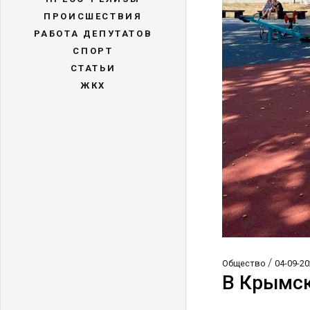
ПРОИСШЕСТВИЯ
РАБОТА ДЕПУТАТОВ
СПОРТ
СТАТЬИ
ЖКХ
/
Общество
04-09-20
В Крымск