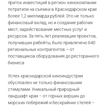
приток инвестиций в регион: кинокомпании
потратили на съемки в Краснодарском крае
более 1,2 миллиарда рублей. Это не только
финансовый вклад, но и создание рабочих
мест, задействование местных услуг и
ресурсов. За пять лет реализации проектов,
получивших рибейты, было привлечено 640
региональных контрагентов – от
поставщиков оборудования до ресторанного
бизнеса.
Успех краснодарской киноиндустрии
обусловлен не только финансовыми
стимулами. Уникальный природный
ландшафт края – от горных вершин до
морских побережий и бескрайних степей –