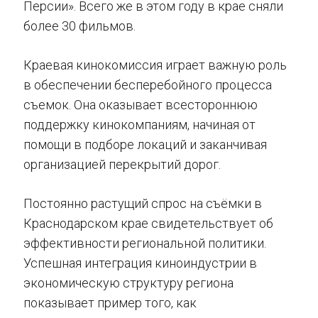
Персии». Всего же в этом году в крае сняли
более 30 фильмов.
Краевая кинокомиссия играет важную роль
в обеспечении бесперебойного процесса
съемок. Она оказывает всестороннюю
поддержку кинокомпаниям, начиная от
помощи в подборе локаций и заканчивая
организацией перекрытий дорог.
Постоянно растущий спрос на съёмки в
Краснодарском крае свидетельствует об
эффективности региональной политики.
Успешная интеграция киноиндустрии в
экономическую структуру региона
показывает пример того, как