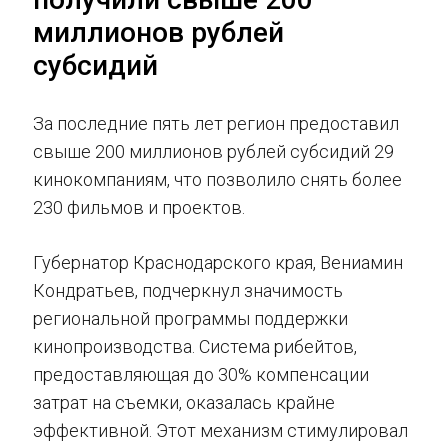
миллионов рублей
субсидий
За последние пять лет регион предоставил
свыше 200 миллионов рублей субсидий 29
кинокомпаниям, что позволило снять более
230 фильмов и проектов.
Губернатор Краснодарского края, Вениамин
Кондратьев, подчеркнул значимость
региональной программы поддержки
кинопроизводства. Система рибейтов,
предоставляющая до 30% компенсации
затрат на съемки, оказалась крайне
эффективной. Этот механизм стимулировал