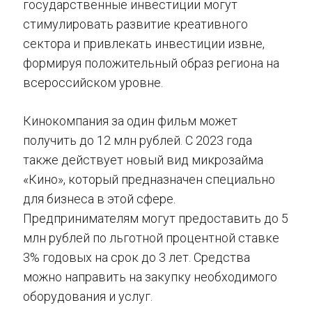
государственные инвестиции могут
стимулировать развитие креативного
сектора и привлекать инвестиции извне,
формируя положительный образ региона на
всероссийском уровне.
Кинокомпания за один фильм может
получить до 12 млн рублей. С 2023 года
также действует новый вид микрозайма
«Кино», который предназначен специально
для бизнеса в этой сфере.
Предпринимателям могут предоставить до 5
млн рублей по льготной процентной ставке
3% годовых на срок до 3 лет. Средства
можно направить на закупку необходимого
оборудования и услуг.