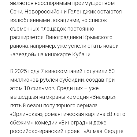
является неоспоримым преимуществом.
Сочи, Новороссийск и Геленджик остаются
излюбленными локациями, но список
съемочных площадок постоянно
расширяется. Виноградники Крымского
района, например, уже успели стать новой
«звездой» на кинокарте Кубани.
В 2025 году 7 кинокомпаний получили 50
миллионов рублей субсидий, создав при
этом 10 фильмов. Среди них – уже
вышедшая на экраны комедия «Знахарь»,
пятый сезон популярного сериала
«Орлинская», романтическая картина «В лето
сбежим», комедии «Виноград» и даже
российско-иранский проект «Алмаз. Сердце