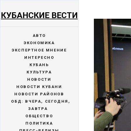
КУБАНСКИЕ ВЕСТИ
АВТО
ЭКОНОМИКА
ЭКСПЕРТНОЕ МНЕНИЕ
ИНТЕРЕСНО
КУБАНЬ
КУЛЬТУРА
НОВОСТИ
НОВОСТИ КУБАНИ
НОВОСТИ РАЙОНОВ
ОБД: ВЧЕРА, СЕГОДНЯ,
ЗАВТРА
ОБЩЕСТВО
ПОЛИТИКА
ПРЕСС-РЕЛИЗЫ