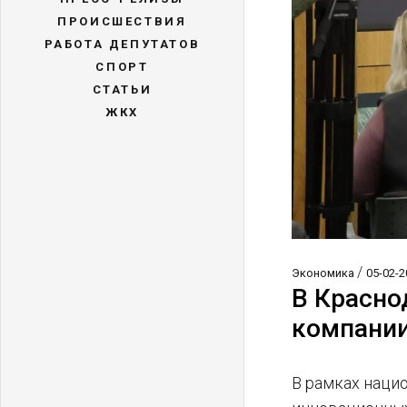
ПРОИСШЕСТВИЯ
РАБОТА ДЕПУТАТОВ
СПОРТ
СТАТЬИ
ЖКХ
/
Экономика
05-02-2
В Красно
компании
В рамках наци