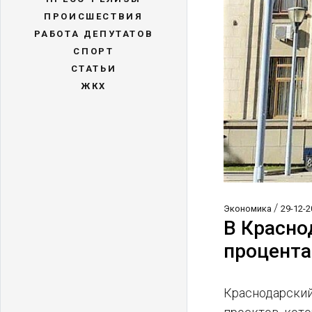
ПРОИСШЕСТВИЯ
РАБОТА ДЕПУТАТОВ
СПОРТ
СТАТЬИ
ЖКХ
/
Экономика
29-12-2
В Красно
процента
Краснодарский