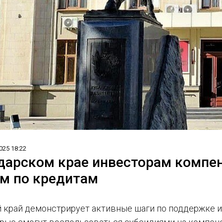
025 18:22
дарском крае инвесторам компен
м по кредитам
 край демонстрирует активные шаги по поддержке 