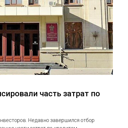
сировали часть затрат по
инвесторов. Недавно завершился отбор