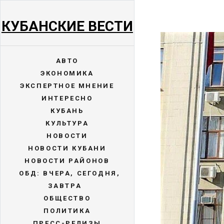
КУБАНСКИЕ ВЕСТИ
АВТО
ЭКОНОМИКА
ЭКСПЕРТНОЕ МНЕНИЕ
ИНТЕРЕСНО
КУБАНЬ
КУЛЬТУРА
НОВОСТИ
НОВОСТИ КУБАНИ
НОВОСТИ РАЙОНОВ
ОБД: ВЧЕРА, СЕГОДНЯ,
ЗАВТРА
ОБЩЕСТВО
ПОЛИТИКА
ПРЕСС-РЕЛИЗЫ