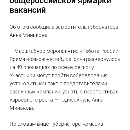
общероссийской ярмарки
вакансий
Об этом сообщила заместитель губернатора
Анна Минькова.
– Масштабное мероприятие «Работа России.
Время возможностей» сегодня развернулось
на 49 площадках по всему региону.
Участники могут пройти собеседования,
установить контакт с представителями
различных компаний, узнать о перспективах
карьерного роста, – подчеркнула Анна
Минькова.
По словам вице-губернатора, ярмарка