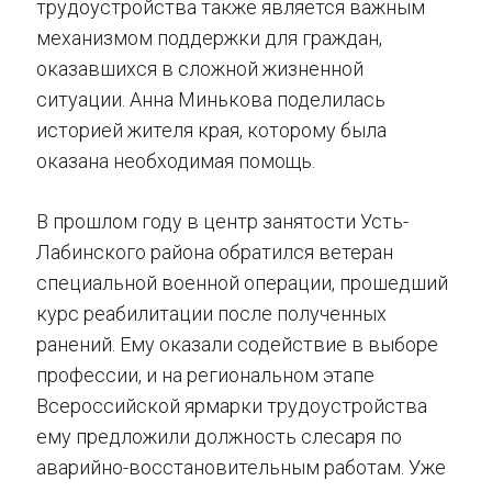
трудоустройства также является важным
механизмом поддержки для граждан,
оказавшихся в сложной жизненной
ситуации. Анна Минькова поделилась
историей жителя края, которому была
оказана необходимая помощь.
В прошлом году в центр занятости Усть-
Лабинского района обратился ветеран
специальной военной операции, прошедший
курс реабилитации после полученных
ранений. Ему оказали содействие в выборе
профессии, и на региональном этапе
Всероссийской ярмарки трудоустройства
ему предложили должность слесаря по
аварийно-восстановительным работам. Уже