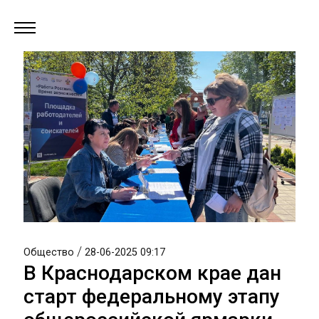
/
Общество
28-06-2025 09:17
В Краснодарском крае дан
старт федеральному этапу