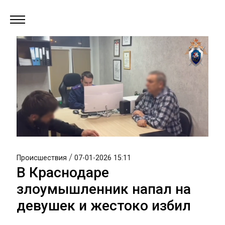
/
Происшествия
07-01-2026 15:11
В Краснодаре
злоумышленник напал на
девушек и жестоко избил