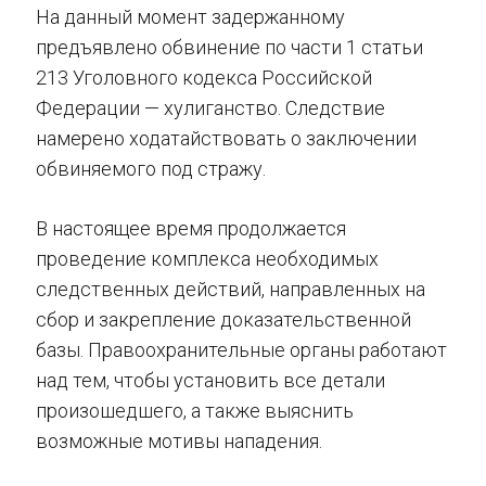
На данный момент задержанному
предъявлено обвинение по части 1 статьи
213 Уголовного кодекса Российской
Федерации — хулиганство. Следствие
намерено ходатайствовать о заключении
обвиняемого под стражу.
В настоящее время продолжается
проведение комплекса необходимых
следственных действий, направленных на
сбор и закрепление доказательственной
базы. Правоохранительные органы работают
над тем, чтобы установить все детали
произошедшего, а также выяснить
возможные мотивы нападения.