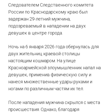
Следователем Следственного комитета
России по Краснодарскому краю был
задержан 29-летний мужчина,
подозреваемый в нападении на двух
девушек в центре города.
Ночь на 6 января 2026 года обернулась для
двух жительниц краевой столицы
настоящим кошмаром. На улице
Красноармейской злоумышленник напал на
девушек, применив физическую силу и
нанеся множественные удары руками и
ногами по различным частям их тел.
После нападения мужчина скрылся с места
происшествия. Однако, благодаря