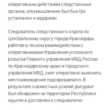
оперативным действиям следственных
органов, злоумышленник был быстро
установлен и задержан.
Следователь следственного отдела по
Центральному округу города Краснодара,
работая в тесном взаимодействии с
оперативниками Управления уголовного
розыска Главного управления МВД России
по Краснодарскому краю и городского
управления МВД, смог оперативно выяснить
местонахождение подозреваемого. В
результате совместных усилий, фигурант
был обнаружен на территории Республики
Адыгея и доставлен к следователю.