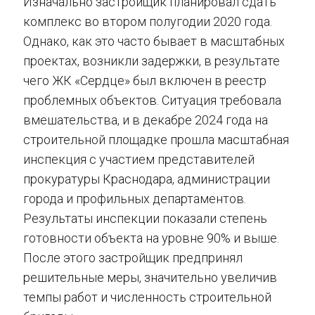
Изначально застройщик планировал сдать
комплекс во втором полугодии 2020 года.
Однако, как это часто бывает в масштабных
проектах, возникли задержки, в результате
чего ЖК «Сердце» был включен в реестр
проблемных объектов. Ситуация требовала
вмешательства, и в декабре 2024 года на
строительной площадке прошла масштабная
инспекция с участием представителей
прокуратуры Краснодара, администрации
города и профильных департаментов.
Результаты инспекции показали степень
готовности объекта на уровне 90% и выше.
После этого застройщик предпринял
решительные меры, значительно увеличив
темпы работ и численность строительной