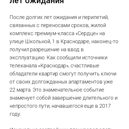
лет ожидания
После долгих лет ожидания и перипетий,
связанных с переносами сроков, жилой
комплекс премиум-класса «Сердце» на
улице Школьной, 1 в Краснодаре, наконец-то
получил разрешение на ввод в
эксплуатацию. Как сообщили источники
телеканала «Краснодар», счастливые
обладатели квартир смогут получить ключи
от своих долгожданных апартаментов уже
22 марта. Это знаменательное событие
знаменует собой завершение длительного и
непростого пути, начавшегося еще в 2017
году.