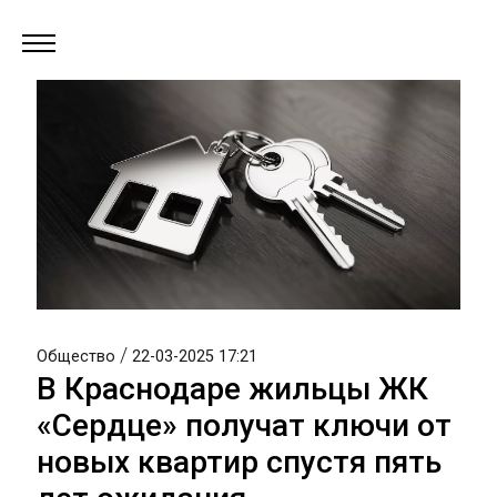
/
Общество
22-03-2025 17:21
В Краснодаре жильцы ЖК
«Сердце» получат ключи от
новых квартир спустя пять