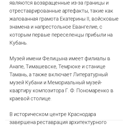
являются возвращенные из-за границы и
отреставрированные артефакты, такие как
жалованная грамота Екатерины II, войсковые
знамена и напрестольное Евангелие, с
которым первые переселенцы прибыли на
Кубань.
Музей имени Фелицына имеет филиалы в
Анапе, Тимашевске, Темрюке и станице
Тамань, а также включает Литературный
музей Кубани и Мемориальный музей-
квартиру композитора Г. Ф. Пономаренко в
краевой столице.
В историческом центре Краснодара
завершена реставрация архитектурного