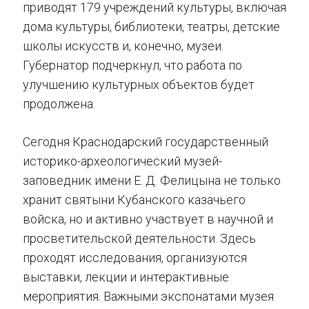
приводят 179 учреждений культуры, включая
дома культуры, библиотеки, театры, детские
школы искусств и, конечно, музеи.
Губернатор подчеркнул, что работа по
улучшению культурных объектов будет
продолжена.
Сегодня Краснодарский государственный
историко-археологический музей-
заповедник имени Е. Д. Фелицына не только
хранит святыни Кубанского казачьего
войска, но и активно участвует в научной и
просветительской деятельности. Здесь
проходят исследования, организуются
выставки, лекции и интерактивные
мероприятия. Важными экспонатами музея