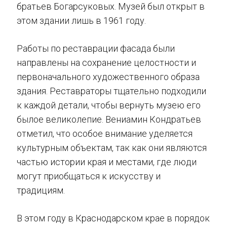
братьев Богарсуковых. Музей был открыт в
этом здании лишь в 1961 году.
Работы по реставрации фасада были
направлены на сохранение целостности и
первоначального художественного образа
здания. Реставраторы тщательно подходили
к каждой детали, чтобы вернуть музею его
былое великолепие. Вениамин Кондратьев
отметил, что особое внимание уделяется
культурным объектам, так как они являются
частью истории края и местами, где люди
могут приобщаться к искусству и
традициям.
В этом году в Краснодарском крае в порядок