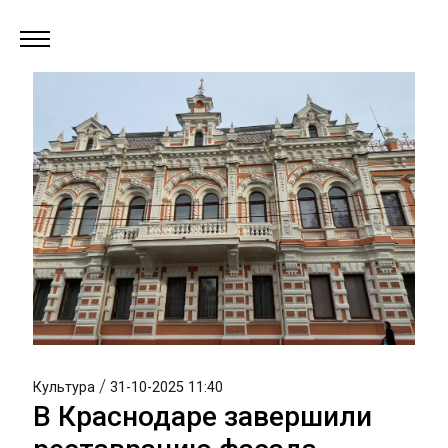
/
Культура
31-10-2025 11:40
В Краснодаре завершили