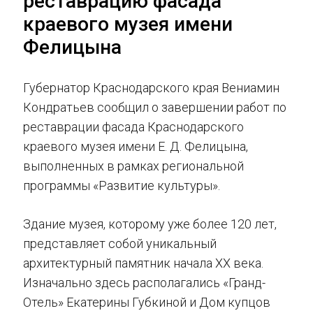
реставрацию фасада
краевого музея имени
Фелицына
Губернатор Краснодарского края Вениамин
Кондратьев сообщил о завершении работ по
реставрации фасада Краснодарского
краевого музея имени Е. Д. Фелицына,
выполненных в рамках региональной
программы «Развитие культуры».
Здание музея, которому уже более 120 лет,
представляет собой уникальный
архитектурный памятник начала XX века.
Изначально здесь располагались «Гранд-
Отель» Екатерины Губкиной и Дом купцов