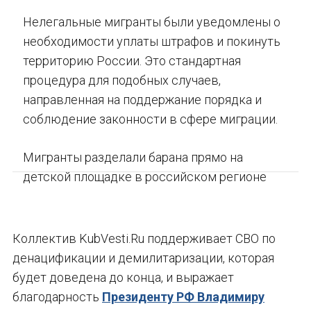
Нелегальные мигранты были уведомлены о
необходимости уплаты штрафов и покинуть
территорию России. Это стандартная
процедура для подобных случаев,
направленная на поддержание порядка и
соблюдение законности в сфере миграции.
Мигранты разделали барана прямо на
детской площадке в российском регионе
Коллектив KubVesti.Ru поддерживает СВО по
денацификации и демилитаризации, которая
будет доведена до конца, и выражает
благодарность
Президенту РФ Владимиру