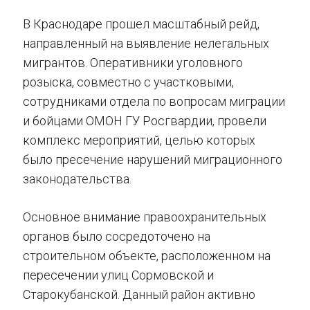
В Краснодаре прошел масштабный рейд,
направленный на выявление нелегальных
мигрантов. Оперативники уголовного
розыска, совместно с участковыми,
сотрудниками отдела по вопросам миграции
и бойцами ОМОН ГУ Росгвардии, провели
комплекс мероприятий, целью которых
было пресечение нарушений миграционного
законодательства.
Основное внимание правоохранительных
органов было сосредоточено на
строительном объекте, расположенном на
пересечении улиц Сормовской и
Старокубанской. Данный район активно