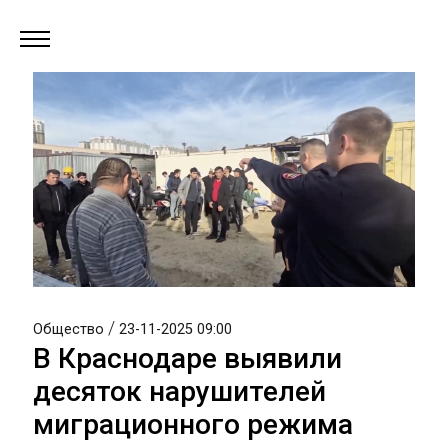
/
Общество
23-11-2025 09:00
В Краснодаре выявили
десяток нарушителей
миграционного режима