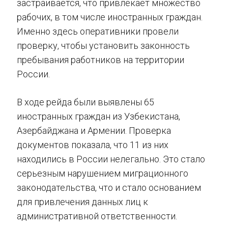
застраивается, что привлекает множество
рабочих, в том числе иностранных граждан.
Именно здесь оперативники провели
проверку, чтобы установить законность
пребывания работников на территории
России.
В ходе рейда были выявлены 65
иностранных граждан из Узбекистана,
Азербайджана и Армении. Проверка
документов показала, что 11 из них
находились в России нелегально. Это стало
серьезным нарушением миграционного
законодательства, что и стало основанием
для привлечения данных лиц к
административной ответственности.