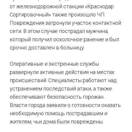
от железнодорожной станции «Краснодар
Сортировочный» также произошло ЧП.
Повреждения затронули участок контактной
сети. В этом случае пострадал мужчина,
который получил осколочное ранение и был
срочно доставлен в больницу.
Оперативные и экстренные службы
развернули активные действия на местах
происшествий. Специалисты работают над
устранением последствий атаки, а также
обеспечивают безопасность горожан.
Власти города заявили о готовности оказать
необходимую помощь пострадавшим и
жителям, чьи дома были повреждены.