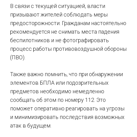
В связи с текущей ситуацией, власти
призывают жителей соблюдать меры
предосторожности. Гражданам настоятельно
рекомендуется не снимать места падения
беспилотников и не фотографировать
процесс работы противовоздушной обороны
(ПВО).
Также важно помнить, что при обнаружении
элементов БПЛА или подозрительных
предметов необходимо немедленно
сообщать об этом по номеру 112. Это
поможет оперативно реагировать на угрозы
и минимизировать последствия возможных
атак в будущем.