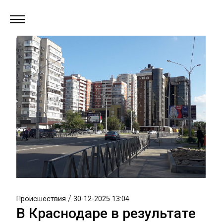
/
Происшествия
30-12-2025 13:04
В Краснодаре в результате