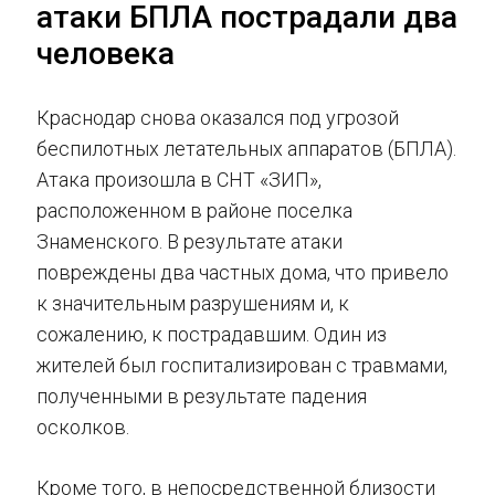
атаки БПЛА пострадали два
человека
Краснодар снова оказался под угрозой
беспилотных летательных аппаратов (БПЛА).
Атака произошла в СНТ «ЗИП»,
расположенном в районе поселка
Знаменского. В результате атаки
повреждены два частных дома, что привело
к значительным разрушениям и, к
сожалению, к пострадавшим. Один из
жителей был госпитализирован с травмами,
полученными в результате падения
осколков.
Кроме того, в непосредственной близости