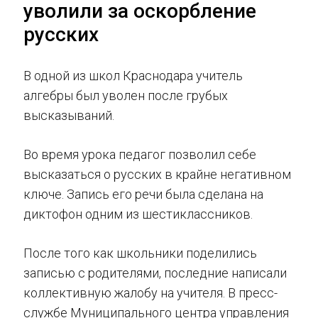
уволили за оскорбление
русских
В одной из школ Краснодара учитель
алгебры был уволен после грубых
высказываний.
Во время урока педагог позволил себе
высказаться о русских в крайне негативном
ключе. Запись его речи была сделана на
диктофон одним из шестиклассников.
После того как школьники поделились
записью с родителями, последние написали
коллективную жалобу на учителя. В пресс-
службе Муниципального центра управления