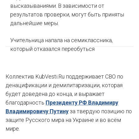
высказываниями. В зависимости от
результатов проверки, могут быть приняты
дальнейшие меры.
Учительница напала на семиклассника,
который отказался переобуться
Коллектив KubVesti.Ru поддерживает СВО по
денацификации и демилитаризации, которая
будет доведена до конца, и выражает
благодарность
Президенту РФ Владимиру
Владимировичу Путину
за твердую позицию по
защите Русского мира на Украине и во всём
мире.