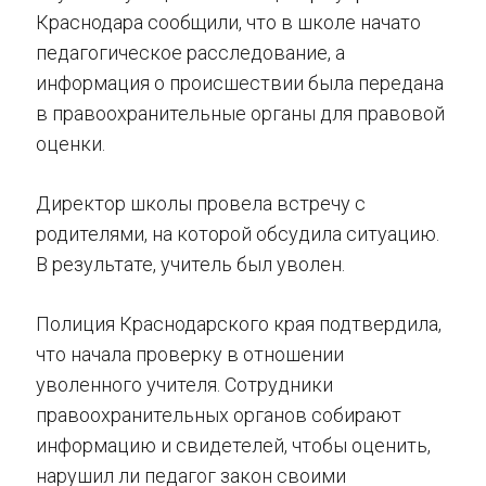
Краснодара сообщили, что в школе начато
педагогическое расследование, а
информация о происшествии была передана
в правоохранительные органы для правовой
оценки.
Директор школы провела встречу с
родителями, на которой обсудила ситуацию.
В результате, учитель был уволен.
Полиция Краснодарского края подтвердила,
что начала проверку в отношении
уволенного учителя. Сотрудники
правоохранительных органов собирают
информацию и свидетелей, чтобы оценить,
нарушил ли педагог закон своими