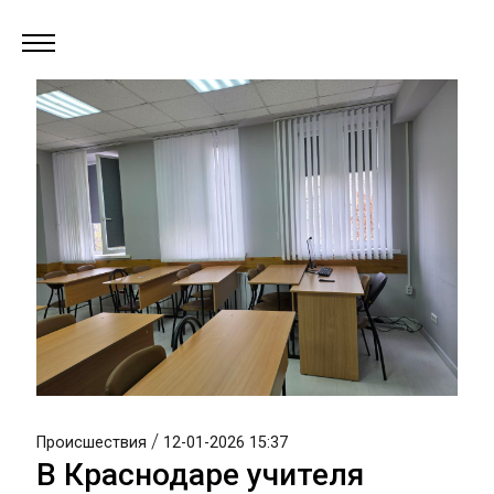
/
Происшествия
12-01-2026 15:37
В Краснодаре учителя