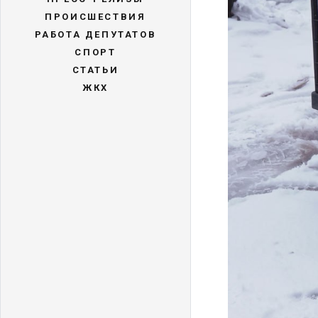
ПРОИСШЕСТВИЯ
РАБОТА ДЕПУТАТОВ
СПОРТ
СТАТЬИ
ЖКХ