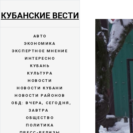
КУБАНСКИЕ ВЕСТИ
АВТО
ЭКОНОМИКА
ЭКСПЕРТНОЕ МНЕНИЕ
ИНТЕРЕСНО
КУБАНЬ
КУЛЬТУРА
НОВОСТИ
НОВОСТИ КУБАНИ
НОВОСТИ РАЙОНОВ
ОБД: ВЧЕРА, СЕГОДНЯ,
ЗАВТРА
ОБЩЕСТВО
ПОЛИТИКА
ПРЕСС-РЕЛИЗЫ